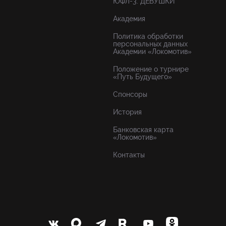
ЮФЛ-3. ДЕВУШКИ
Академия
Политика обработки
персональных данных
Академии «Локомотив»
Положение о турнире
«Путь Будущего»
Спонсоры
История
Банковская карта
«Локомотив»
Контакты