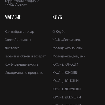
территории стадиона
«РЖД Арена»
МАГАЗИН
КЛУБ
Как выбрать товар
О Клубе
Способы оплаты
ЖФК «Локомотив»
Доставка
Молодёжка-юноши
Гарантия, обмен и возврат
Молодёжка-девушки
Конфиденциальность
ЮФЛ-1. ЮНОШИ
Информация о продавце
ЮФЛ-2. ЮНОШИ
ЮФЛ-3. ЮНОШИ
ЮФЛ-1. ДЕВУШКИ
ЮФЛ-2. ДЕВУШКИ