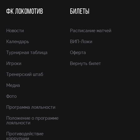
ФК ЛОКОМОТИВ
БИЛЕТЫ
Новости
Расписание матчей
Календарь
ВИП-Ложи
Турнирная таблица
Оферта
Игроки
Вернуть билет
Тренерский штаб
Медиа
Фото
Программа лояльности
Положение о программе
лояльности
Противодействие
коррупции