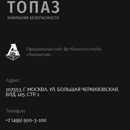
Официальный сайт Футбольного клуба
«Локомотив»
Адрес:
107553, Г. МОСКВА, УЛ. БОЛЬШАЯ ЧЕРКИЗОВСКАЯ,
ВЛД. 125, СТР. 1
Телефон:
+7 (495) 500-3-100