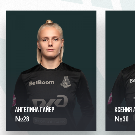
АНГЕЛИНА ГАЙЕР
КСЕНИЯ 
№28
№30