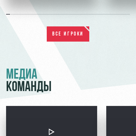
ВСЕ ИГРОКИ
МЕДИА
КОМАНДЫ