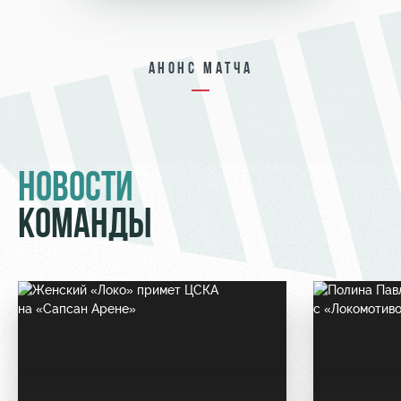
Анонс матча
НОВОСТИ
КОМАНДЫ