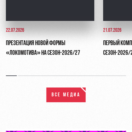
22.07.2026
21.07.2026
ПРЕЗЕНТАЦИЯ НОВОЙ ФОРМЫ
ПЕРВЫЙ КОМП
«ЛОКОМОТИВА» НА СЕЗОН-2026/27
СЕЗОН-2026/
ВСЕ МЕДИА