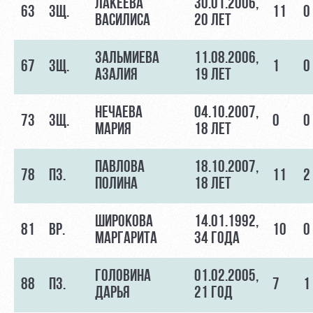
ЛАКЕЕВА
30.01.2006,
63
ЗЩ.
11
0
ВАСИЛИСА
20 ЛЕТ
ЗАЛЬМИЕВА
11.08.2006,
67
ЗЩ.
1
0
АЗАЛИЯ
19 ЛЕТ
НЕЧАЕВА
04.10.2007,
73
ЗЩ.
0
0
МАРИЯ
18 ЛЕТ
ПАВЛОВА
18.10.2007,
78
ПЗ.
11
2
ПОЛИНА
18 ЛЕТ
ШИРОКОВА
14.01.1992,
81
ВР.
10
0
МАРГАРИТА
34 ГОДА
ГОЛОВИНА
01.02.2005,
88
ПЗ.
7
1
ДАРЬЯ
21 ГОД