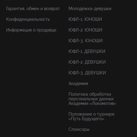
Гарантия, обмен и возврат
Молодёжка-девушки
Конфиденциальность
ЮФЛ-1. ЮНОШИ
Информация о продавце
ЮФЛ-2. ЮНОШИ
ЮФЛ-3. ЮНОШИ
ЮФЛ-1. ДЕВУШКИ
ЮФЛ-2. ДЕВУШКИ
ЮФЛ-3. ДЕВУШКИ
Академия
Политика обработки
персональных данных
Академии «Локомотив»
Положение о турнире
«Путь Будущего»
Спонсоры