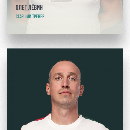
ОЛЕГ ЛЁВИН
СТАРШИЙ ТРЕНЕР