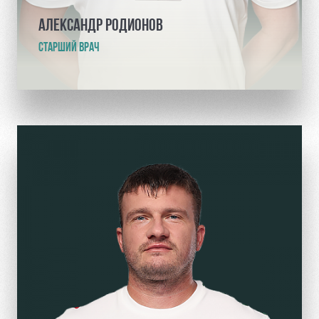
АЛЕКСАНДР РОДИОНОВ
СТАРШИЙ ВРАЧ