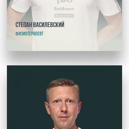
СТЕПАН ВАСИЛЕВСКИЙ
ФИЗИОТЕРАПЕВТ