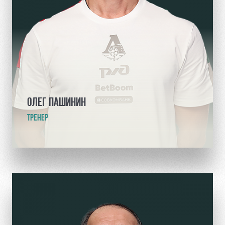
ОЛЕГ ПАШИНИН
ТРЕНЕР