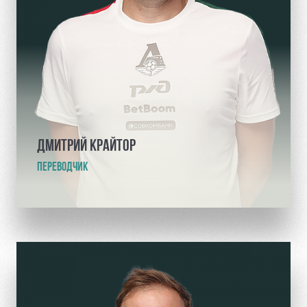
ДМИТРИЙ КРАЙТОР
ПЕРЕВОДЧИК