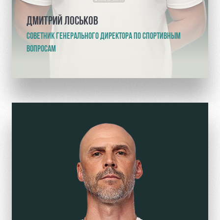
ДМИТРИЙ ЛОСЬКОВ
СОВЕТНИК ГЕНЕРАЛЬНОГО ДИРЕКТОРА ПО СПОРТИВНЫМ
ВОПРОСАМ