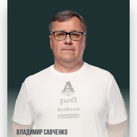
ВЛАДИМИР САВЧЕНКО