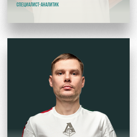
СПЕЦИАЛИСТ-АНАЛИТИК