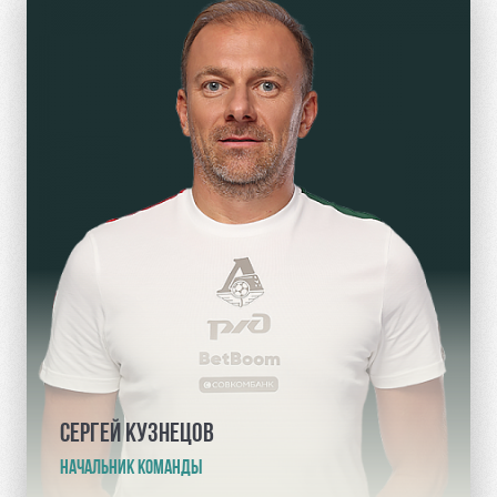
СЕРГЕЙ КУЗНЕЦОВ
НАЧАЛЬНИК КОМАНДЫ