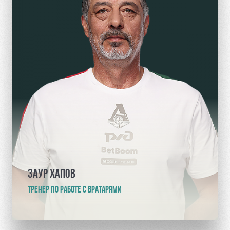
ЗАУР ХАПОВ
ТРЕНЕР ПО РАБОТЕ С ВРАТАРЯМИ