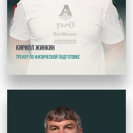
КИРИЛЛ ЖИНКИН
ТРЕНЕР ПО ФИЗИЧЕСКОЙ ПОДГОТОВКЕ