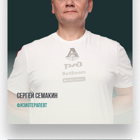
СЕРГЕЙ СЕМАКИН
ФИЗИОТЕРАПЕВТ