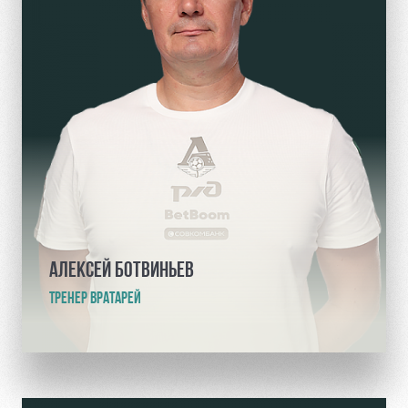
АЛЕКСЕЙ БОТВИНЬЕВ
ТРЕНЕР ВРАТАРЕЙ