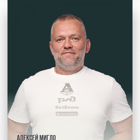
АЛЕКСЕЙ МИГЛО