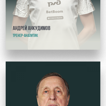
АНДРЕЙ АНКУДИМОВ
ТРЕНЕР-АНАЛИТИК