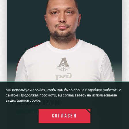
Мы используем cookies, чтобы вам было проще и удобнее работать с
сайтом. Продолжая просмотр, вы соглашаетесь на использование
ваших файлов cookie.
АЛЕКСАНДР КРУМИН
АДМИНИСТРАТОР
СОГЛАСЕН