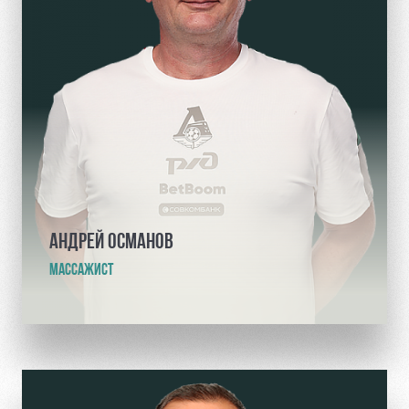
АНДРЕЙ ОСМАНОВ
МАССАЖИСТ