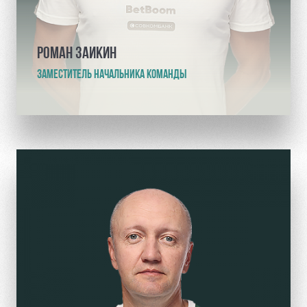
РОМАН ЗАИКИН
ЗАМЕСТИТЕЛЬ НАЧАЛЬНИКА КОМАНДЫ