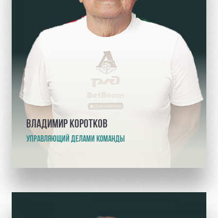
ВЛАДИМИР КОРОТКОВ
УПРАВЛЯЮЩИЙ ДЕЛАМИ КОМАНДЫ