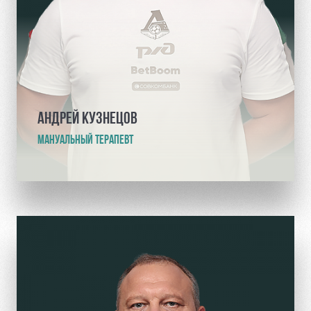
АНДРЕЙ КУЗНЕЦОВ
МАНУАЛЬНЫЙ ТЕРАПЕВТ