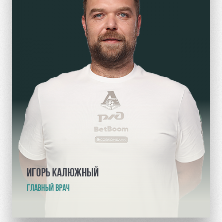
ИГОРЬ КАЛЮЖНЫЙ
ГЛАВНЫЙ ВРАЧ