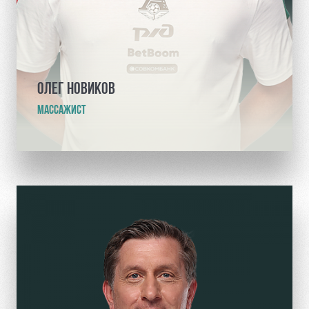
ОЛЕГ НОВИКОВ
МАССАЖИСТ