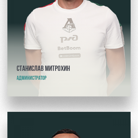
СТАНИСЛАВ МИТРОХИН
АДМИНИСТРАТОР