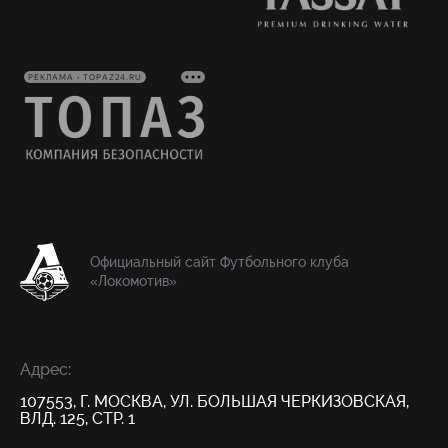
РЕКЛАМА • TOPAZ24.RU
Официальный сайт Футбольного клуба
«Локомотив»
Адрес:
107553, Г. МОСКВА, УЛ. БОЛЬШАЯ ЧЕРКИЗОВСКАЯ,
ВЛД. 125, СТР. 1