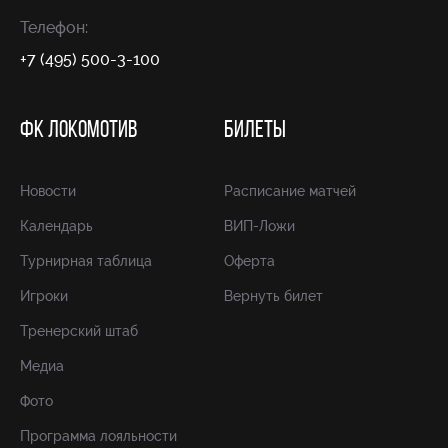
Телефон:
+7 (495) 500-3-100
ФК ЛОКОМОТИВ
БИЛЕТЫ
Новости
Расписание матчей
Календарь
ВИП-Ложи
Турнирная таблица
Оферта
Игроки
Вернуть билет
Тренерский штаб
Медиа
Фото
Программа лояльности