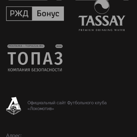
РЕКЛАМА • TOPAZ24.RU
Официальный сайт Футбольного клуба
«Локомотив»
Адрес: