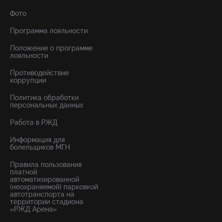
Фото
Программа лояльности
Положение о программе
лояльности
Противодействие
коррупции
Политика обработки
персональных данных
Работа в РЖД
Информация для
болельщиков МГН
Правила пользования
платной
автоматизированной
(неохраняемой) парковкой
автотранспорта на
территории стадиона
«РЖД Арена»