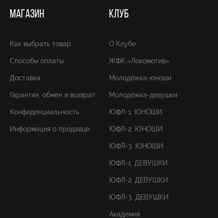
МАГАЗИН
КЛУБ
Как выбрать товар
О Клубе
Способы оплаты
ЖФК «Локомотив»
Доставка
Молодёжка-юноши
Гарантия, обмен и возврат
Молодёжка-девушки
Конфиденциальность
ЮФЛ-1. ЮНОШИ
Информация о продавце
ЮФЛ-2. ЮНОШИ
ЮФЛ-3. ЮНОШИ
ЮФЛ-1. ДЕВУШКИ
ЮФЛ-2. ДЕВУШКИ
ЮФЛ-3. ДЕВУШКИ
Академия