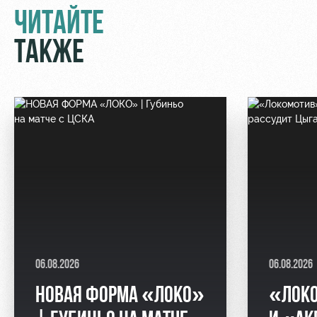
ЧИТАЙТЕ
ТАКЖЕ
06.08.2026
06.08.2026
НОВАЯ ФОРМА «ЛОКО»
«ЛОК