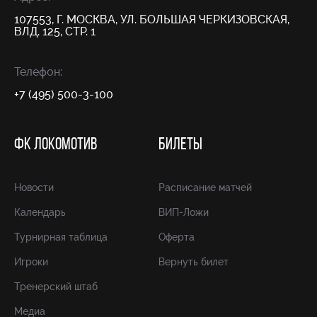
107553, Г. МОСКВА, УЛ. БОЛЬШАЯ ЧЕРКИЗОВСКАЯ,
ВЛД. 125, СТР. 1
Телефон:
+7 (495) 500-3-100
ФК ЛОКОМОТИВ
БИЛЕТЫ
Новости
Расписание матчей
Календарь
ВИП-Ложи
Турнирная таблица
Оферта
Игроки
Вернуть билет
Тренерский штаб
Медиа