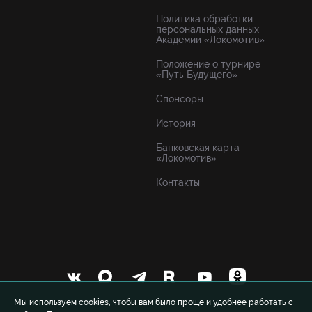
Политика обработки
персональных данных
Академии «Локомотив»
Положение о турнире
«Путь Будущего»
Спонсоры
История
Банковская карта
«Локомотив»
Контакты
Мы используем cookies, чтобы вам было проще и удобнее работать с