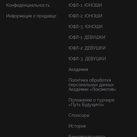
Конфиденциальность
ЮФЛ-1. ЮНОШИ
Информация о продавце
ЮФЛ-2. ЮНОШИ
ЮФЛ-3. ЮНОШИ
ЮФЛ-1. ДЕВУШКИ
ЮФЛ-2. ДЕВУШКИ
ЮФЛ-3. ДЕВУШКИ
Академия
Политика обработки
персональных данных
Академии «Локомотив»
Положение о турнире
«Путь Будущего»
Спонсоры
История
Банковская карта