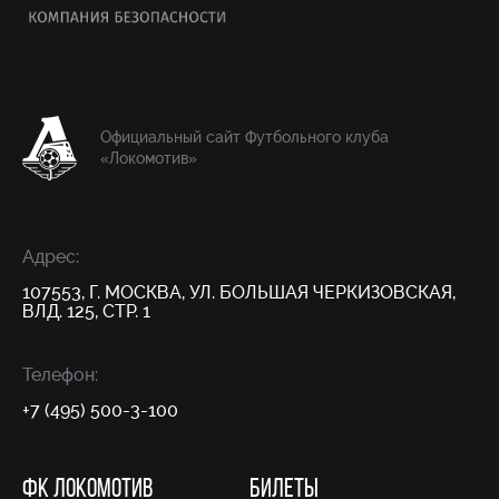
Официальный сайт Футбольного клуба
«Локомотив»
Адрес:
107553, Г. МОСКВА, УЛ. БОЛЬШАЯ ЧЕРКИЗОВСКАЯ,
ВЛД. 125, СТР. 1
Телефон:
+7 (495) 500-3-100
ФК ЛОКОМОТИВ
БИЛЕТЫ