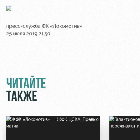
пресс-служба ФК «Локомотив»
25 июля 2019 21:50
ЧИТАЙТЕ
ТАКЖЕ