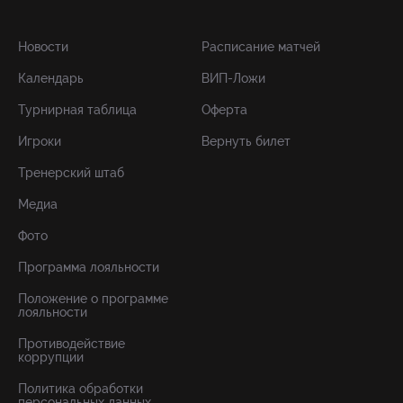
Новости
Расписание матчей
Календарь
ВИП-Ложи
Турнирная таблица
Оферта
Игроки
Вернуть билет
Тренерский штаб
Медиа
Фото
Программа лояльности
Положение о программе
лояльности
Противодействие
коррупции
Политика обработки
персональных данных