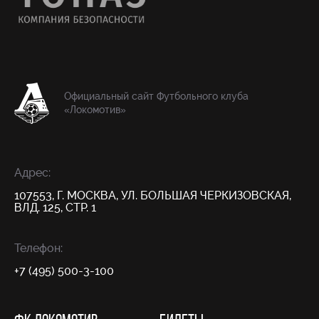
Официальный сайт Футбольного клуба
«Локомотив»
Адрес:
107553, Г. МОСКВА, УЛ. БОЛЬШАЯ ЧЕРКИЗОВСКАЯ,
ВЛД. 125, СТР. 1
Телефон:
+7 (495) 500-3-100