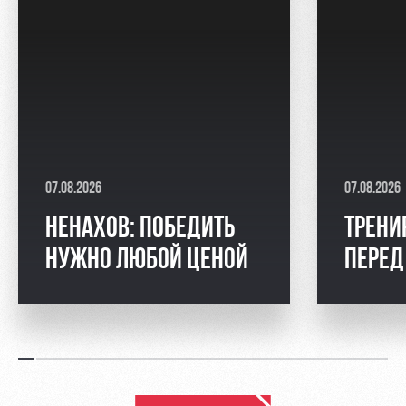
07.08.2026
07.08.2026
НЕНАХОВ: ПОБЕДИТЬ
ТРЕНИ
НУЖНО ЛЮБОЙ ЦЕНОЙ
ПЕРЕД