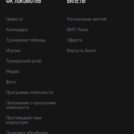
ФК ЛОКОМОТИВ
БИЛЕТЫ
Новости
Расписание матчей
Календарь
ВИП-Ложи
Турнирная таблица
Оферта
Игроки
Вернуть билет
Тренерский штаб
Медиа
Фото
Программа лояльности
Положение о программе
лояльности
Противодействие
коррупции
Политика обработки