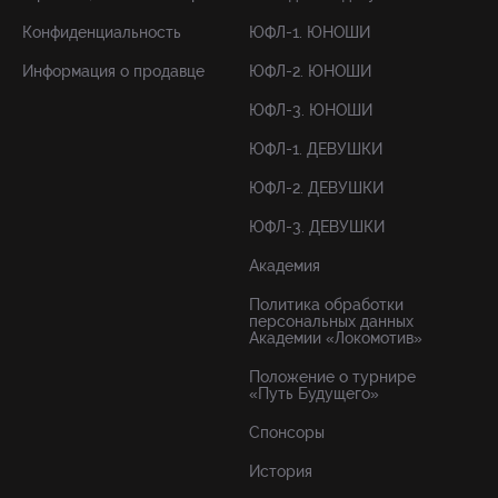
Конфиденциальность
ЮФЛ-1. ЮНОШИ
Информация о продавце
ЮФЛ-2. ЮНОШИ
ЮФЛ-3. ЮНОШИ
ЮФЛ-1. ДЕВУШКИ
ЮФЛ-2. ДЕВУШКИ
ЮФЛ-3. ДЕВУШКИ
Академия
Политика обработки
персональных данных
Академии «Локомотив»
Положение о турнире
«Путь Будущего»
Спонсоры
История