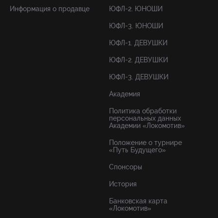
Информация о продавце
ЮФЛ-2. ЮНОШИ
ЮФЛ-3. ЮНОШИ
ЮФЛ-1. ДЕВУШКИ
ЮФЛ-2. ДЕВУШКИ
ЮФЛ-3. ДЕВУШКИ
Академия
Политика обработки
персональных данных
Академии «Локомотив»
Положение о турнире
«Путь Будущего»
Спонсоры
История
Банковская карта
«Локомотив»