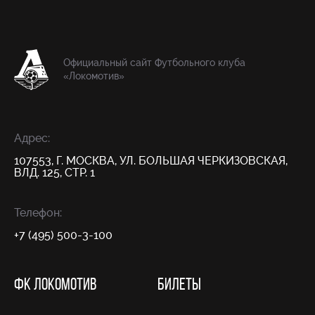
Официальный сайт Футбольного клуба
«Локомотив»
Адрес:
107553, Г. МОСКВА, УЛ. БОЛЬШАЯ ЧЕРКИЗОВСКАЯ,
ВЛД. 125, СТР. 1
Телефон:
+7 (495) 500-3-100
ФК ЛОКОМОТИВ
БИЛЕТЫ