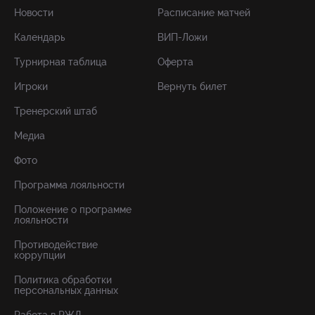
Новости
Расписание матчей
Календарь
ВИП-Ложи
Турнирная таблица
Оферта
Игроки
Вернуть билет
Тренерский штаб
Медиа
Фото
Программа лояльности
Положение о программе
лояльности
Противодействие
коррупции
Политика обработки
персональных данных