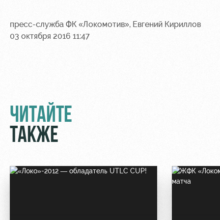
пресс-служба ФК «Локомотив», Евгений Кириллов
03 октября 2016 11:47
ЧИТАЙТЕ
ТАКЖЕ