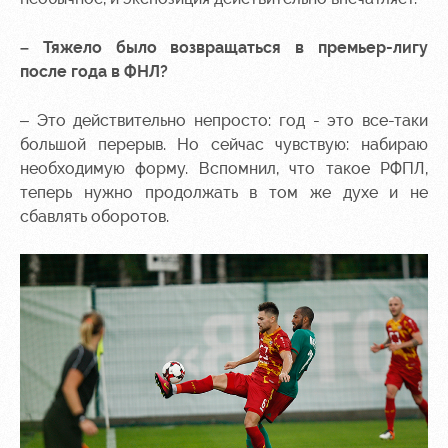
– Тяжело было возвращаться в премьер-лигу
после года в ФНЛ?
– Это действительно непросто: год - это все-таки
большой перерыв. Но сейчас чувствую: набираю
необходимую форму. Вспомнил, что такое РФПЛ,
теперь нужно продолжать в том же духе и не
сбавлять оборотов.