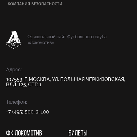
Официальный сайт Футбольного клуба
«Локомотив»
Адрес:
107553, Г. МОСКВА, УЛ. БОЛЬШАЯ ЧЕРКИЗОВСКАЯ,
ВЛД. 125, СТР. 1
Телефон:
+7 (495) 500-3-100
ФК ЛОКОМОТИВ
БИЛЕТЫ