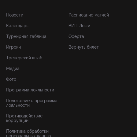
Новости
Расписание матчей
Календарь
ВИП-Ложи
Турнирная таблица
Оферта
Игроки
Вернуть билет
Тренерский штаб
Медиа
Фото
Программа лояльности
Положение о программе
лояльности
Противодействие
коррупции
Политика обработки
персональных данных