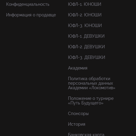
Конфиденциальность
ЮФЛ-1. ЮНОШИ
Информация о продавце
ЮФЛ-2. ЮНОШИ
ЮФЛ-3. ЮНОШИ
ЮФЛ-1. ДЕВУШКИ
ЮФЛ-2. ДЕВУШКИ
ЮФЛ-3. ДЕВУШКИ
Академия
Политика обработки
персональных данных
Академии «Локомотив»
Положение о турнире
«Путь Будущего»
Спонсоры
История
Банковская карта