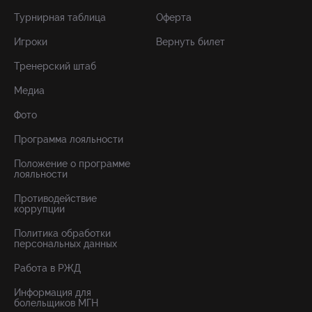
Турнирная таблица
Оферта
Игроки
Вернуть билет
Тренерский штаб
Медиа
Фото
Программа лояльности
Положение о программе
лояльности
Противодействие
коррупции
Политика обработки
персональных данных
Работа в РЖД
Информация для
болельщиков МГН