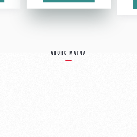
Анонс матча