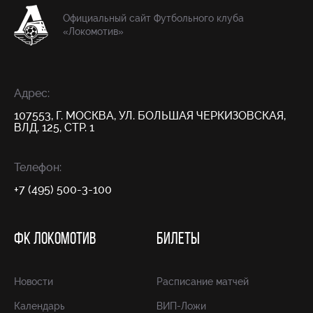
Официальный сайт Футбольного клуба
«Локомотив»
Адрес:
107553, Г. МОСКВА, УЛ. БОЛЬШАЯ ЧЕРКИЗОВСКАЯ,
ВЛД. 125, СТР. 1
Телефон:
+7 (495) 500-3-100
ФК ЛОКОМОТИВ
БИЛЕТЫ
Новости
Расписание матчей
Календарь
ВИП-Ложи