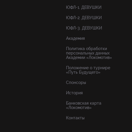
ЮФЛ-1. ДЕВУШКИ
ЮФЛ-2. ДЕВУШКИ
ЮФЛ-3. ДЕВУШКИ
Академия
Политика обработки
персональных данных
Академии «Локомотив»
Положение о турнире
«Путь Будущего»
Спонсоры
История
Банковская карта
«Локомотив»
Контакты