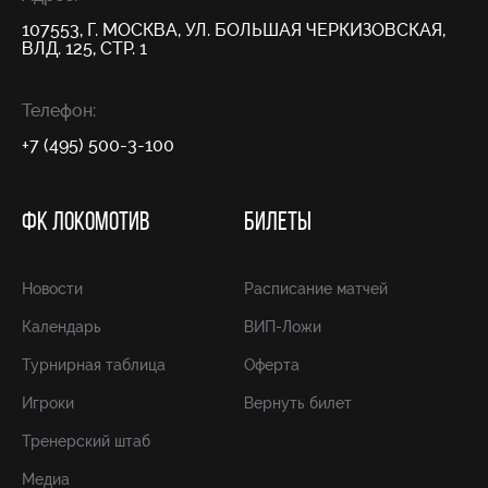
107553, Г. МОСКВА, УЛ. БОЛЬШАЯ ЧЕРКИЗОВСКАЯ,
ВЛД. 125, СТР. 1
Телефон:
+7 (495) 500-3-100
ФК ЛОКОМОТИВ
БИЛЕТЫ
Новости
Расписание матчей
Календарь
ВИП-Ложи
Турнирная таблица
Оферта
Игроки
Вернуть билет
Тренерский штаб
Медиа