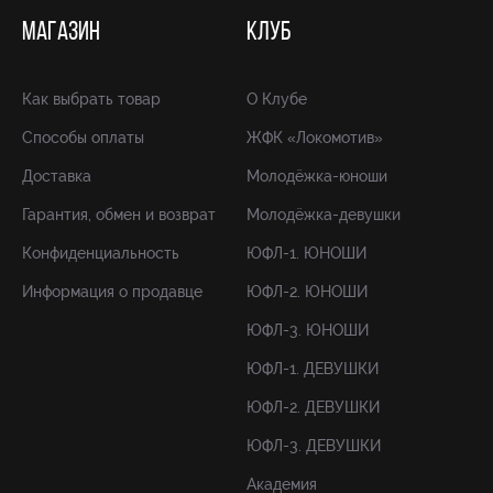
МАГАЗИН
КЛУБ
Как выбрать товар
О Клубе
Способы оплаты
ЖФК «Локомотив»
Доставка
Молодёжка-юноши
Гарантия, обмен и возврат
Молодёжка-девушки
Конфиденциальность
ЮФЛ-1. ЮНОШИ
Информация о продавце
ЮФЛ-2. ЮНОШИ
ЮФЛ-3. ЮНОШИ
ЮФЛ-1. ДЕВУШКИ
ЮФЛ-2. ДЕВУШКИ
ЮФЛ-3. ДЕВУШКИ
Академия