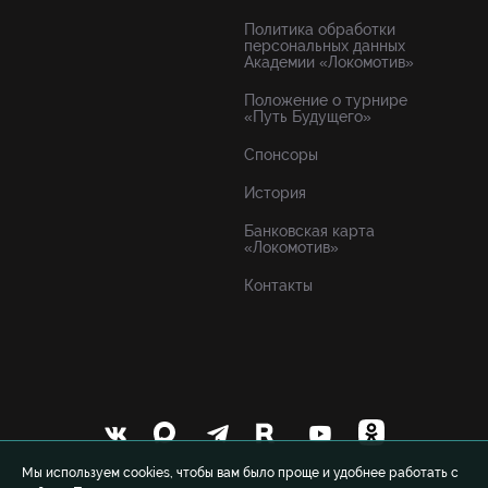
Политика обработки
персональных данных
Академии «Локомотив»
Положение о турнире
«Путь Будущего»
Спонсоры
История
Банковская карта
«Локомотив»
Контакты
Мы используем cookies, чтобы вам было проще и удобнее работать с