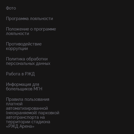
Фото
Программа лояльности
Положение о программе
лояльности
Противодействие
коррупции
Политика обработки
персональных данных
Работа в РЖД
Информация для
болельщиков МГН
Правила пользования
платной
автоматизированной
(неохраняемой) парковкой
автотранспорта на
территории стадиона
«РЖД Арена»