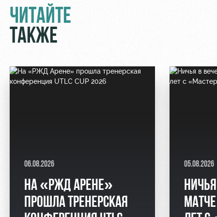
ЧИТАЙТЕ
ТАКЖЕ
06.08.2026
05.08.2026
НА «РЖД АРЕНЕ»
НИЧЬЯ
ПРОШЛА ТРЕНЕРСКАЯ
МАТЧЕ