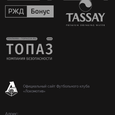
РЕКЛАМА • TOPAZ24.RU
Официальный сайт Футбольного клуба
«Локомотив»
Адрес: