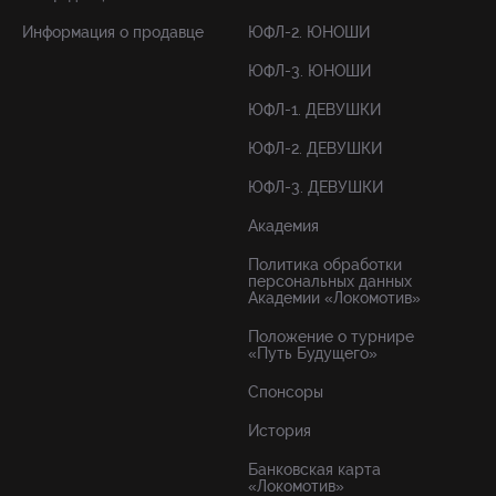
Информация о продавце
ЮФЛ-2. ЮНОШИ
ЮФЛ-3. ЮНОШИ
ЮФЛ-1. ДЕВУШКИ
ЮФЛ-2. ДЕВУШКИ
ЮФЛ-3. ДЕВУШКИ
Академия
Политика обработки
персональных данных
Академии «Локомотив»
Положение о турнире
«Путь Будущего»
Спонсоры
История
Банковская карта
«Локомотив»