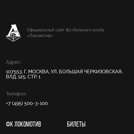
Официальный сайт Футбольного клуба
«Локомотив»
Адрес:
107553, Г. МОСКВА, УЛ. БОЛЬШАЯ ЧЕРКИЗОВСКАЯ,
ВЛД. 125, СТР. 1
Телефон:
+7 (495) 500-3-100
ФК ЛОКОМОТИВ
БИЛЕТЫ