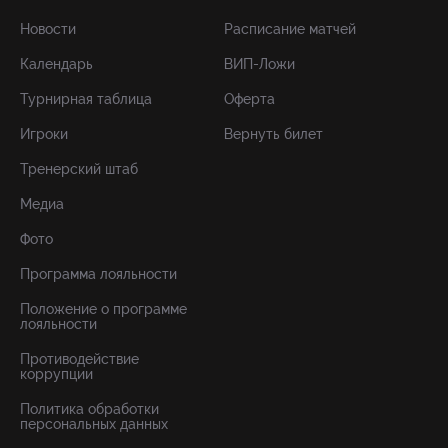
Новости
Расписание матчей
Календарь
ВИП-Ложи
Турнирная таблица
Оферта
Игроки
Вернуть билет
Тренерский штаб
Медиа
Фото
Программа лояльности
Положение о программе
лояльности
Противодействие
коррупции
Политика обработки
персональных данных