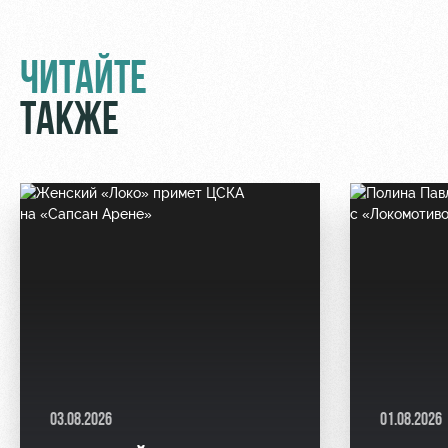
ЧИТАЙТЕ
ТАКЖЕ
03.08.2026
01.08.2026