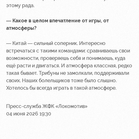
этому рада.
— Какое в целом впечатление от игры, от
атмосферы?
— Китай — сильный соперник. Интересно
встречаться с такими командами: сравниваешь свои
возможности, проверяешь себя и понимаешь, куда
ещё расти и двигаться. И атмосфера классная, редко
такая бывает. Трибуны не замолкали, поддерживали
своих. Наших болельщиков тоже было слышно.
Хотелось бы всегда играть в такой атмосфере.
Пресс-служба ЖФК «Локомотив»
04 июня 2026 19:30