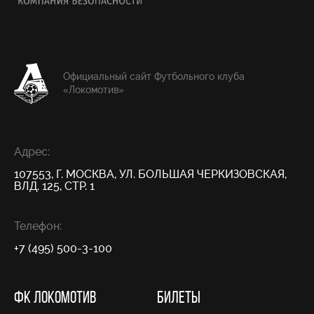
Официальный сайт Футбольного клуба
«Локомотив»
Адрес:
107553, Г. МОСКВА, УЛ. БОЛЬШАЯ ЧЕРКИЗОВСКАЯ,
ВЛД. 125, СТР. 1
Телефон:
+7 (495) 500-3-100
ФК ЛОКОМОТИВ
БИЛЕТЫ