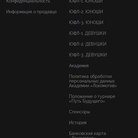
Конфиденциальность
ЮФЛ-1. ЮНОШИ
Информация о продавце
ЮФЛ-2. ЮНОШИ
ЮФЛ-3. ЮНОШИ
ЮФЛ-1. ДЕВУШКИ
ЮФЛ-2. ДЕВУШКИ
ЮФЛ-3. ДЕВУШКИ
Академия
Политика обработки
персональных данных
Академии «Локомотив»
Положение о турнире
«Путь Будущего»
Спонсоры
История
Банковская карта