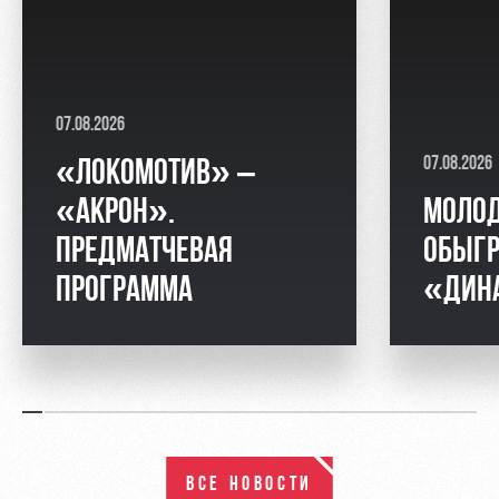
07.08.2026
07.08.2026
«ЛОКОМОТИВ» –
«АКРОН».
МОЛО
ПРЕДМАТЧЕВАЯ
ОБЫГ
ПРОГРАММА
«ДИН
ВСЕ НОВОСТИ