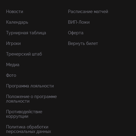
Новости
Расписание матчей
Календарь
ВИП-Ложи
Турнирная таблица
Оферта
Игроки
Вернуть билет
Тренерский штаб
Медиа
Фото
Программа лояльности
Положение о программе
лояльности
Противодействие
коррупции
Политика обработки
персональных данных