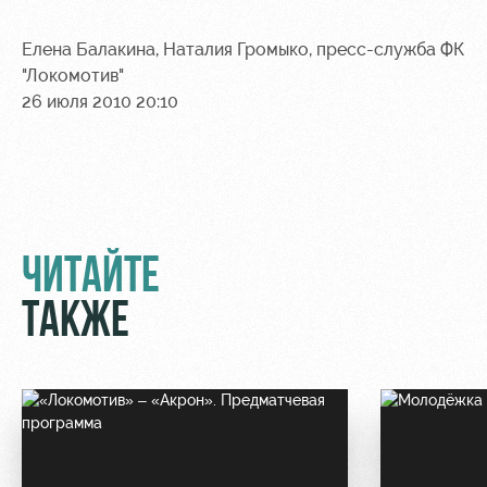
Елена Балакина, Наталия Громыко, пресс-служба ФК
"Локомотив"
26 июля 2010 20:10
ЧИТАЙТЕ
ТАКЖЕ