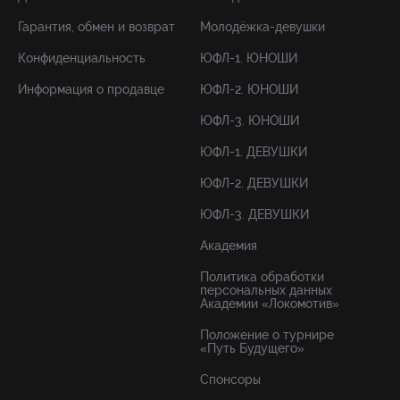
Гарантия, обмен и возврат
Молодёжка-девушки
Конфиденциальность
ЮФЛ-1. ЮНОШИ
Информация о продавце
ЮФЛ-2. ЮНОШИ
ЮФЛ-3. ЮНОШИ
ЮФЛ-1. ДЕВУШКИ
ЮФЛ-2. ДЕВУШКИ
ЮФЛ-3. ДЕВУШКИ
Академия
Политика обработки
персональных данных
Академии «Локомотив»
Положение о турнире
«Путь Будущего»
Спонсоры