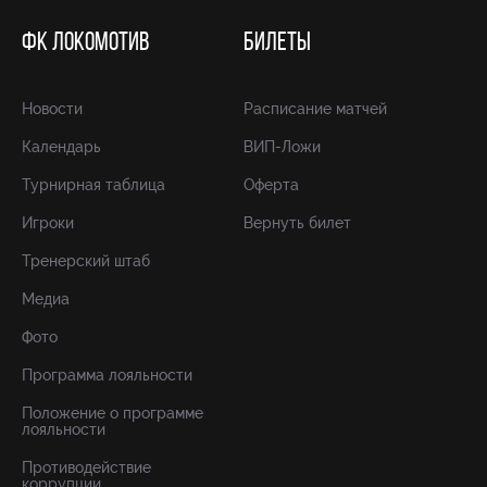
ФК ЛОКОМОТИВ
БИЛЕТЫ
Новости
Расписание матчей
Календарь
ВИП-Ложи
Турнирная таблица
Оферта
Игроки
Вернуть билет
Тренерский штаб
Медиа
Фото
Программа лояльности
Положение о программе
лояльности
Противодействие
коррупции