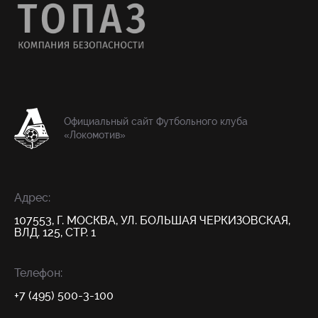
Официальный сайт Футбольного клуба
«Локомотив»
Адрес:
107553, Г. МОСКВА, УЛ. БОЛЬШАЯ ЧЕРКИЗОВСКАЯ,
ВЛД. 125, СТР. 1
Телефон:
+7 (495) 500-3-100