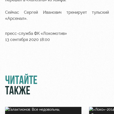
Сейчас Сергей Иванович тренирует тульский
«Арсенал».
пресс-служба ФК «Локомотив»
13 сентября 2020 18:00
ЧИТАЙТЕ
ТАКЖЕ