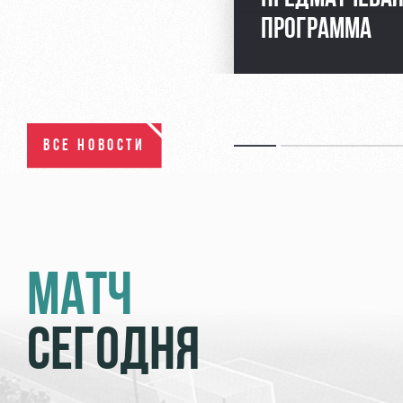
ПРОГРАММА
ВСЕ НОВОСТИ
МАТЧ
СЕГОДНЯ