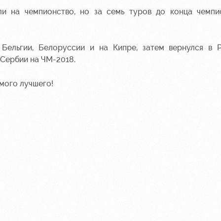
ли на чемпионство, но за семь туров до конца чемпи
Бельгии, Белоруссии и на Кипре, затем вернулся в 
 Сербии на ЧМ-2018.
мого лучшего!