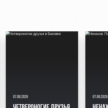
07.08.2026
07.08.2026
ЧЕТВЕРОНОГИЕ ДРУЗЬЯ
НЕНАХ