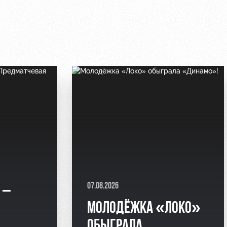
07.08.2026
 –
МОЛОДЁЖКА «ЛОКО»
Я
ОБЫГРАЛА