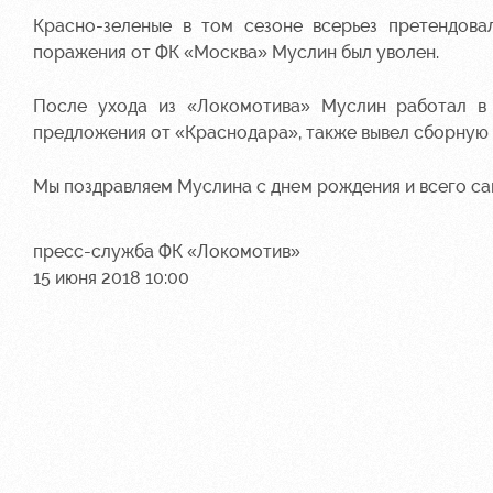
Красно-зеленые в том сезоне всерьез претендова
поражения от ФК «Москва» Муслин был уволен.
После ухода из «Локомотива» Муслин работал в 
предложения от «Краснодара», также вывел сборную
Мы поздравляем Муслина с днем рождения и всего са
пресс-служба ФК «Локомотив»
15 июня 2018 10:00