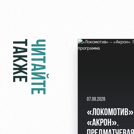
ТАКЖЕ
ЧИТАЙТЕ
07.08.2026
«ЛОКОМОТИВ»
«АКРОН».
ПРЕДМАТЧЕВА