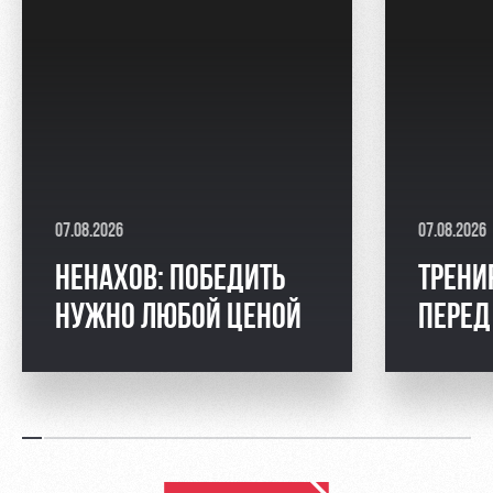
07.08.2026
07.08.2026
НЕНАХОВ: ПОБЕДИТЬ
ТРЕНИ
НУЖНО ЛЮБОЙ ЦЕНОЙ
ПЕРЕД