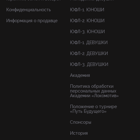
Конфиденциальность
ЮФЛ-1. ЮНОШИ
Информация о продавце
ЮФЛ-2. ЮНОШИ
ЮФЛ-3. ЮНОШИ
ЮФЛ-1. ДЕВУШКИ
ЮФЛ-2. ДЕВУШКИ
ЮФЛ-3. ДЕВУШКИ
Академия
Политика обработки
персональных данных
Академии «Локомотив»
Положение о турнире
«Путь Будущего»
Спонсоры
История