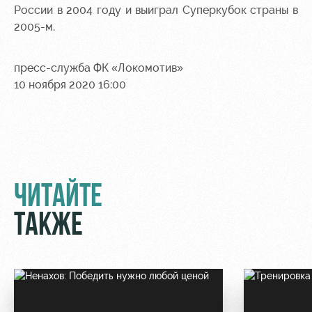
России в 2004 году и выиграл Суперкубок страны в
2005-м.
пресс-служба ФК «Локомотив»
10 ноября 2020 16:00
ЧИТАЙТЕ
ТАКЖЕ