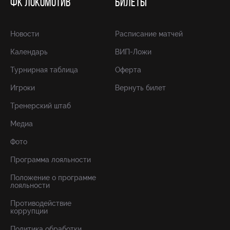
ФК ЛОКОМОТИВ
БИЛЕТЫ
Новости
Расписание матчей
Календарь
ВИП-Ложи
Турнирная таблица
Оферта
Игроки
Вернуть билет
Тренерский штаб
Медиа
Фото
Программа лояльности
Положение о программе
лояльности
Противодействие
коррупции
Политика обработки