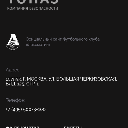
Официальный сайт Футбольного клуба
«Локомотив»
Адрес:
107553, Г. МОСКВА, УЛ. БОЛЬШАЯ ЧЕРКИЗОВСКАЯ,
ВЛД. 125, СТР. 1
Телефон:
+7 (495) 500-3-100