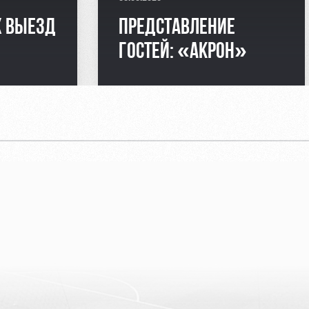
 ВЫЕЗД
ПРЕДСТАВЛЕНИЕ
ГОСТЕЙ: «АКРОН»