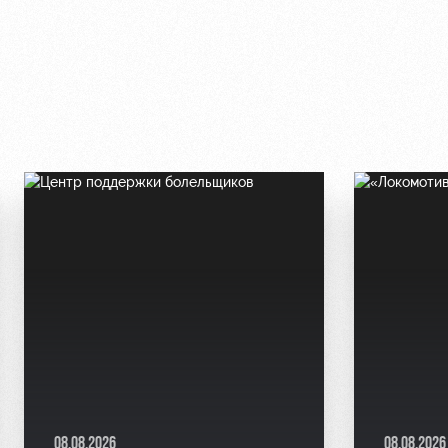
08.08.2026
08.08.2026