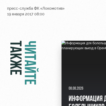
пресс-служба ФК «Локомотив»
19 января 2017 08:00
ТАКЖЕ
ЧИТАЙТЕ
08.08.2026
ИНФОРМАЦИЯ 