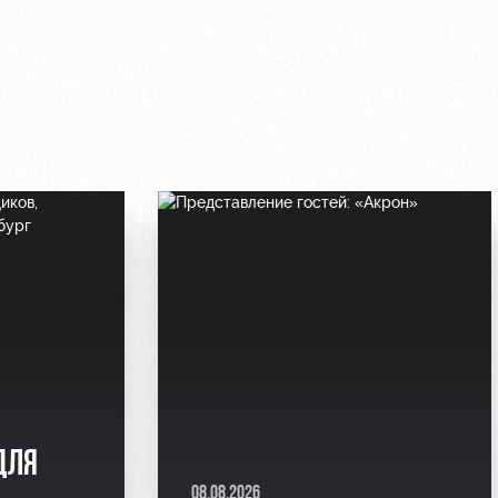
ДЛЯ
08.08.2026