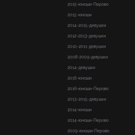
2015-юноши-Перово
2015-юноши
2014-2015-девушки
2012-2013-девушки
2010-2011-девушки
2008-2009-девушки
2014-девушки
2016-юноши
2016-юноши-Перово
2013-2015-девушки
2014-юноши
2014-юноши-Перово
2009-юноши-Перово