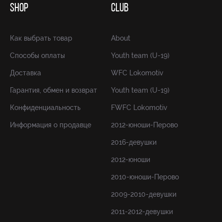
SHOP
CLUB
Как выбрать товар
About
Способы оплаты
Youth team (U-19)
Доставка
WFC Lokomotiv
Гарантия, обмен и возврат
Youth team (U-19)
Конфиденциальность
FWFC Lokomotiv
Информация о продавце
2012-юноши-Перово
2016-девушки
2012-юноши
2010-юноши-Перово
2009-2010-девушки
2011-2012-девушки