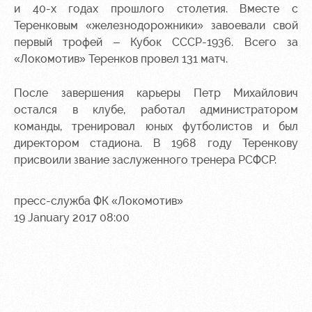
и 40-х годах прошлого столетия. Вместе с
Теренковым «железнодорожники» завоевали свой
первый трофей – Кубок СССР-1936. Всего за
«Локомотив» Теренков провел 131 матч.
После завершения карьеры Петр Михайлович
остался в клубе, работал администратором
команды, тренировал юных футболистов и был
директором стадиона. В 1968 году Теренкову
присвоили звание заслуженного тренера РСФСР.
пресс-служба ФК «Локомотив»
19 January 2017 08:00