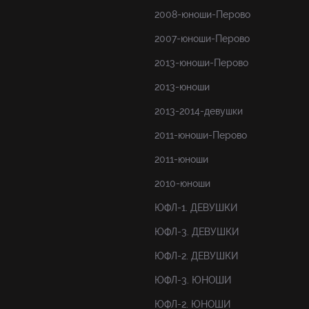
2008-юноши-Перово
2007-юноши-Перово
2013-юноши-Перово
2013-юноши
2013-2014-девушки
2011-юноши-Перово
2011-юноши
2010-юноши
ЮФЛ-1. ДЕВУШКИ
ЮФЛ-3. ДЕВУШКИ
ЮФЛ-2. ДЕВУШКИ
ЮФЛ-3. ЮНОШИ
ЮФЛ-2. ЮНОШИ