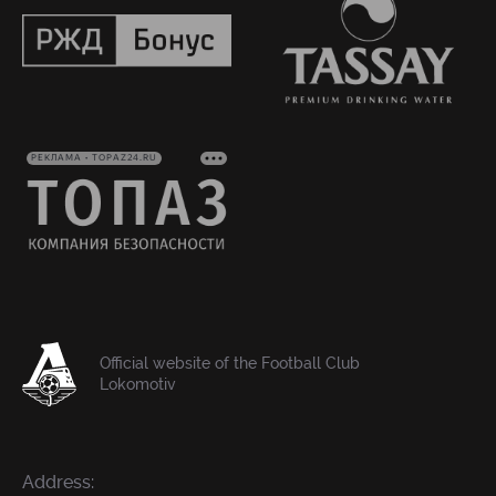
РЕКЛАМА • TOPAZ24.RU
Official website of the Football Club
Lokomotiv
Address: