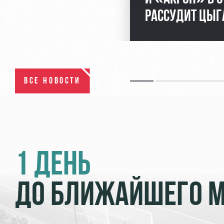
РАССУДИТ ЦЫГ
ВСЕ НОВОСТИ
1 ДЕНЬ
ДО БЛИЖАЙШЕГО 