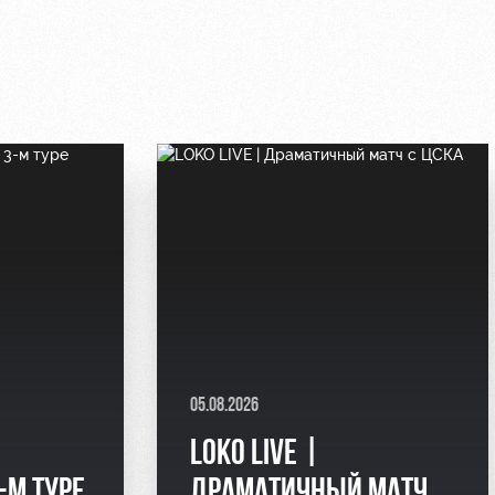
05.08.2026
LOKO LIVE |
-М ТУРЕ
ДРАМАТИЧНЫЙ МАТЧ