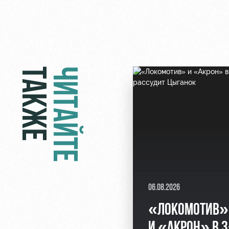
ТАКЖЕ
ЧИТАЙТЕ
06.08.2026
«ЛОКОМОТИВ»
И «АКРОН» В 3