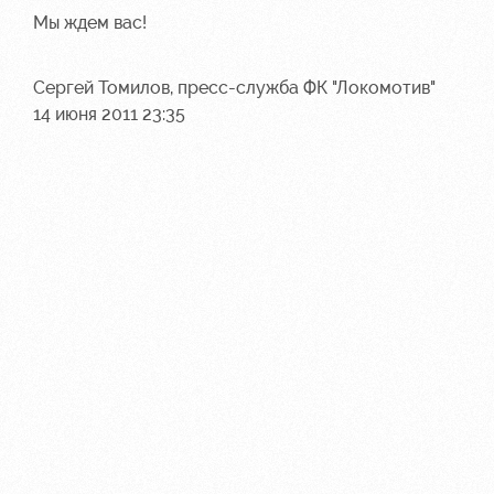
Мы ждем вас!
Сергей Томилов, пресс-служба ФК "Локомотив"
14 июня 2011 23:35