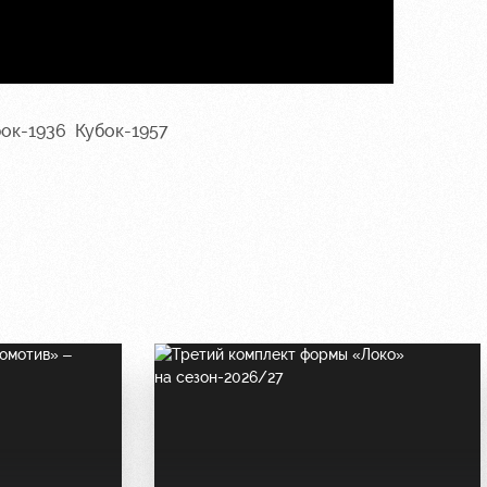
бок-1936
Кубок-1957