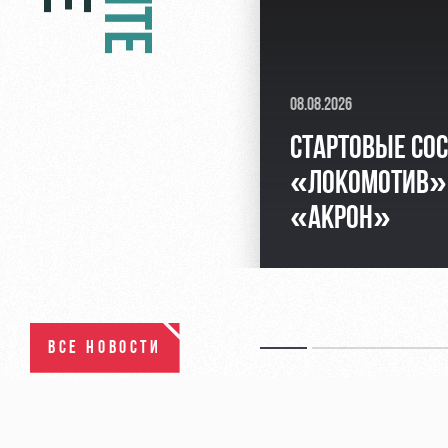
08.08.2026
СТАРТОВЫЕ СО
«ЛОКОМОТИВ»
«АКРОН»
ВСЕ НОВОСТИ