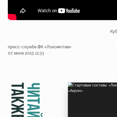
Ку
пресс-служба ФК «Локомотив»
07 июня 2015 11:33
ТАКЖЕ
ЧИТАЙТЕ