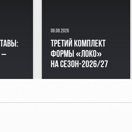
08.08.2026
СТАВЫ:
ТРЕТИЙ КОМПЛЕКТ
 –
ФОРМЫ «ЛОКО»
НА СЕЗОН-2026/27