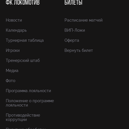
ФК ЛОКОМОТИВ
БИЛЕТЫ
Новости
Расписание матчей
Календарь
ВИП-Ложи
Турнирная таблица
Оферта
Игроки
Вернуть билет
Тренерский штаб
Медиа
Фото
Программа лояльности
Положение о программе
лояльности
Противодействие
коррупции