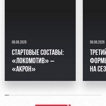
08.08.2026
08.08.2026
СТАРТОВЫЕ СОСТАВЫ:
ТРЕТИ
«ЛОКОМОТИВ» –
ФОРМ
«АКРОН»
НА СЕ