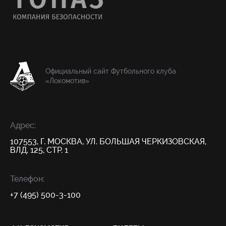
Официальный сайт Футбольного клуба
«Локомотив»
Адрес:
107553, Г. МОСКВА, УЛ. БОЛЬШАЯ ЧЕРКИЗОВСКАЯ,
ВЛД. 125, СТР. 1
Телефон:
+7 (495) 500-3-100