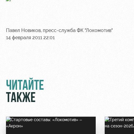
Павел Новиков, пресс-служба ФК "Локомотив"
14 февраля 2011 22:01
ЧИТАЙТЕ
ТАКЖЕ