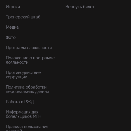
Игроки
Вернуть билет
Тренерский штаб
Медиа
Фото
Программа лояльности
Положение о программе
лояльности
Противодействие
коррупции
Политика обработки
персональных данных
Работа в РЖД
Информация для
болельщиков МГН
Правила пользования