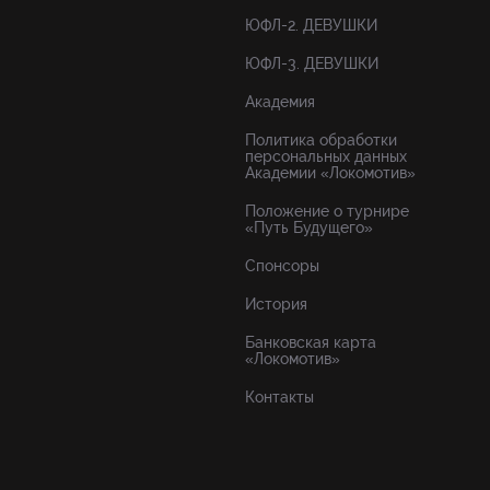
ЮФЛ-2. ДЕВУШКИ
ЮФЛ-3. ДЕВУШКИ
Академия
Политика обработки
персональных данных
Академии «Локомотив»
Положение о турнире
«Путь Будущего»
Спонсоры
История
Банковская карта
«Локомотив»
Контакты