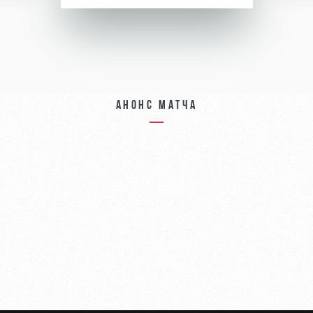
Анонс матча