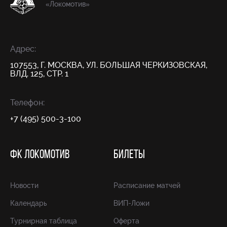
«Локомотив»
Адрес:
107553, Г. МОСКВА, УЛ. БОЛЬШАЯ ЧЕРКИЗОВСКАЯ,
ВЛД. 125, СТР. 1
Телефон:
+7 (495) 500-3-100
ФК ЛОКОМОТИВ
БИЛЕТЫ
Новости
Расписание матчей
Календарь
ВИП-Ложи
Турнирная таблица
Оферта