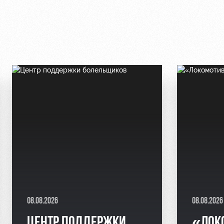
08.08.2026
08.08.2026
ЦЕНТР ПОДДЕРЖКИ
«ЛОК