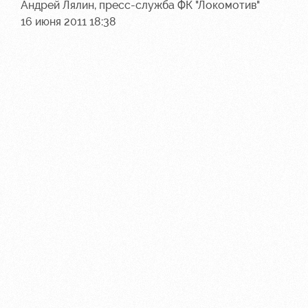
Андрей Лялин, пресс-служба ФК "Локомотив"
16 июня 2011 18:38