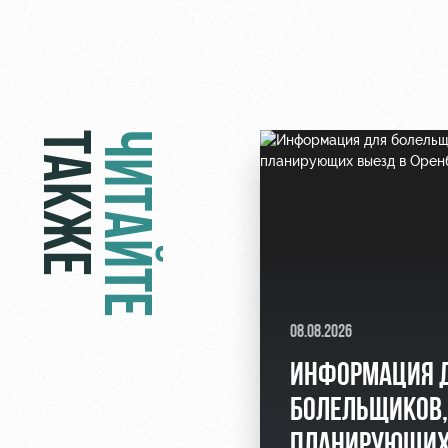
ТАКЖЕ
ЧИТАЙТЕ
08.08.2026
ИНФОРМАЦИЯ 
БОЛЕЛЬЩИКОВ,
ПЛАНИРУЮЩИХ