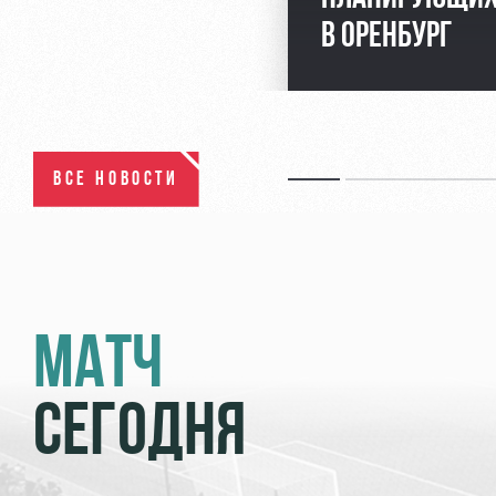
В ОРЕНБУРГ
ВСЕ НОВОСТИ
МАТЧ
СЕГОДНЯ