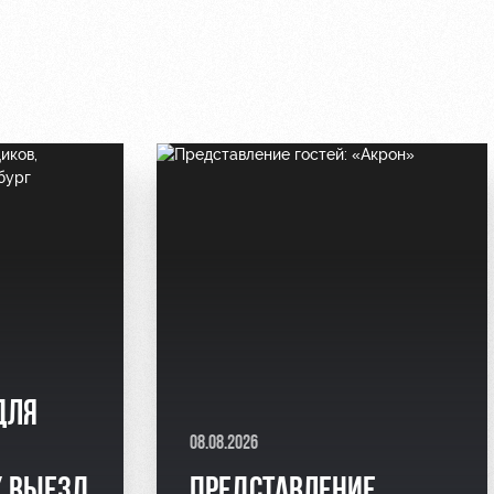
ДЛЯ
08.08.2026
 ВЫЕЗД
ПРЕДСТАВЛЕНИЕ