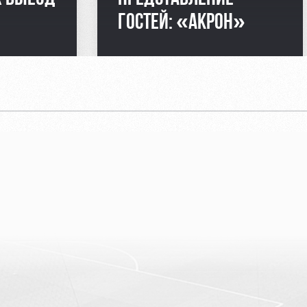
ГОСТЕЙ: «АКРОН»