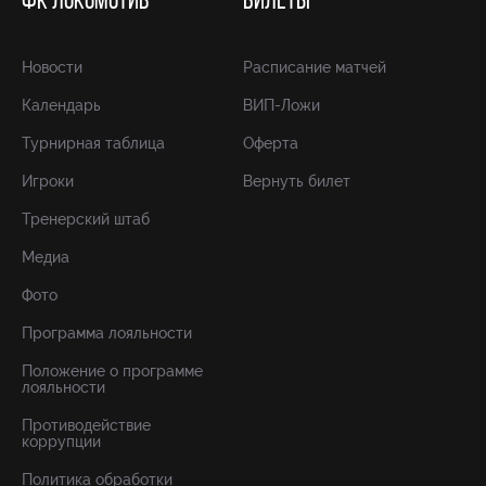
ФК ЛОКОМОТИВ
БИЛЕТЫ
Новости
Расписание матчей
Календарь
ВИП-Ложи
Турнирная таблица
Оферта
Игроки
Вернуть билет
Тренерский штаб
Медиа
Фото
Программа лояльности
Положение о программе
лояльности
Противодействие
коррупции
Политика обработки