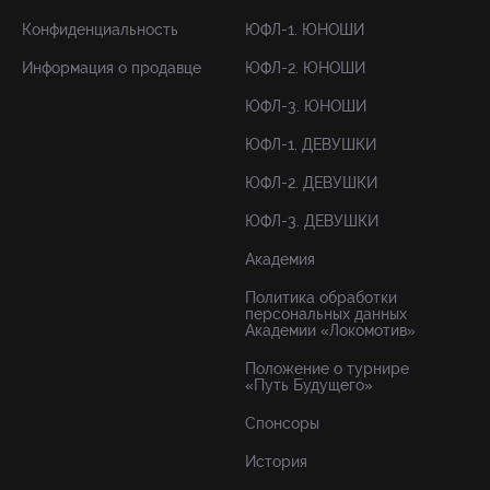
Конфиденциальность
ЮФЛ-1. ЮНОШИ
Информация о продавце
ЮФЛ-2. ЮНОШИ
ЮФЛ-3. ЮНОШИ
ЮФЛ-1. ДЕВУШКИ
ЮФЛ-2. ДЕВУШКИ
ЮФЛ-3. ДЕВУШКИ
Академия
Политика обработки
персональных данных
Академии «Локомотив»
Положение о турнире
«Путь Будущего»
Спонсоры
История