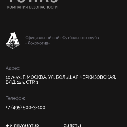
Официальный сайт Футбольного клуба
«Локомотив»
Адрес:
107553, Г. МОСКВА, УЛ. БОЛЬШАЯ ЧЕРКИЗОВСКАЯ,
ВЛД. 125, СТР. 1
Телефон:
+7 (495) 500-3-100