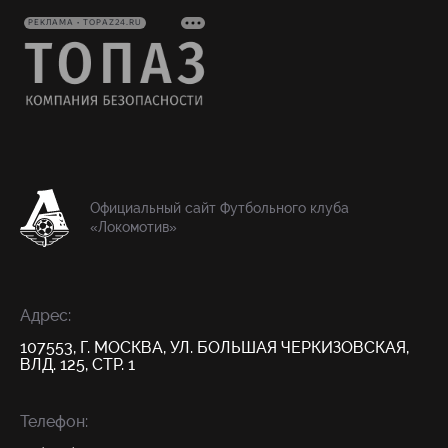
РЕКЛАМА • TOPAZ24.RU
Официальный сайт Футбольного клуба
«Локомотив»
Адрес:
107553, Г. МОСКВА, УЛ. БОЛЬШАЯ ЧЕРКИЗОВСКАЯ,
ВЛД. 125, СТР. 1
Телефон: