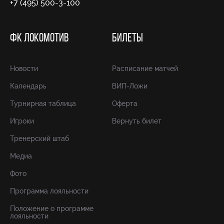
+7 (495) 500-3-100
ФК ЛОКОМОТИВ
БИЛЕТЫ
Новости
Расписание матчей
Календарь
ВИП-Ложи
Турнирная таблица
Оферта
Игроки
Вернуть билет
Тренерский штаб
Медиа
Фото
Программа лояльности
Положение о программе
лояльности