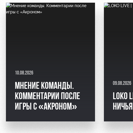
10.08.2026
09.08.2026
МНЕНИЕ КОМАНДЫ.
КОММЕНТАРИИ ПОСЛЕ
LOKO L
ИГРЫ С «АКРОНОМ»
НИЧЬЯ