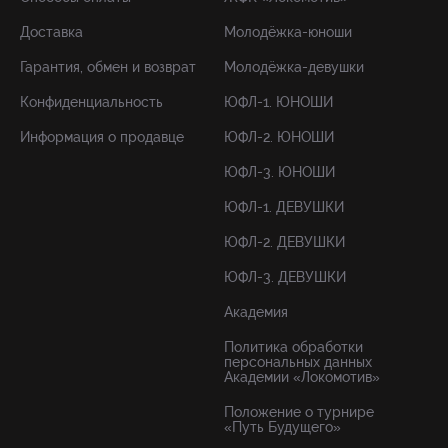
Доставка
Молодёжка-юноши
Гарантия, обмен и возврат
Молодёжка-девушки
Конфиденциальность
ЮФЛ-1. ЮНОШИ
Информация о продавце
ЮФЛ-2. ЮНОШИ
ЮФЛ-3. ЮНОШИ
ЮФЛ-1. ДЕВУШКИ
ЮФЛ-2. ДЕВУШКИ
ЮФЛ-3. ДЕВУШКИ
Академия
Политика обработки
персональных данных
Академии «Локомотив»
Положение о турнире
«Путь Будущего»