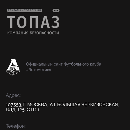
РЕКЛАМА • TOPAZ24.RU
Официальный сайт Футбольного клуба
«Локомотив»
Адрес:
107553, Г. МОСКВА, УЛ. БОЛЬШАЯ ЧЕРКИЗОВСКАЯ,
ВЛД. 125, СТР. 1
Телефон: