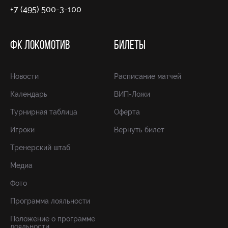
+7 (495) 500-3-100
ФК ЛОКОМОТИВ
БИЛЕТЫ
Новости
Расписание матчей
Календарь
ВИП-Ложи
Турнирная таблица
Оферта
Игроки
Вернуть билет
Тренерский штаб
Медиа
Фото
Программа лояльности
Положение о программе
лояльности