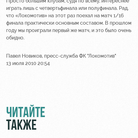
Просто большим клубам, судя по всему, интереснее
играть лишь с четвертьфинала или полуфинала. Рад,
что «Локомотив» на этот раз поехал на матч 1/16
финала практически основным составом. В прошлом
году мы проиграли первый же матч, и это было очень
обидно.
Павел Новиков, пресс-служба ФК "Локомотив"
13 июля 2010 20:54
ЧИТАЙТЕ
ТАКЖЕ