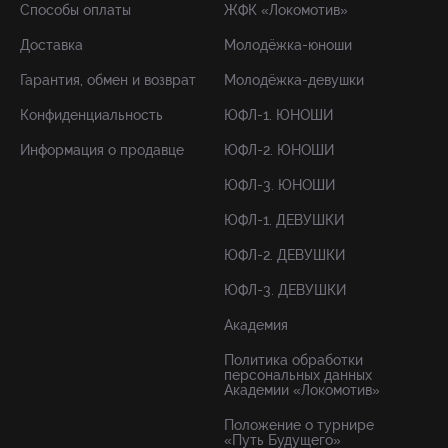
Способы оплаты
ЖФК «Локомотив»
Доставка
Молодёжка-юноши
Гарантия, обмен и возврат
Молодёжка-девушки
Конфиденциальность
ЮФЛ-1. ЮНОШИ
Информация о продавце
ЮФЛ-2. ЮНОШИ
ЮФЛ-3. ЮНОШИ
ЮФЛ-1. ДЕВУШКИ
ЮФЛ-2. ДЕВУШКИ
ЮФЛ-3. ДЕВУШКИ
Академия
Политика обработки
персональных данных
Академии «Локомотив»
Положение о турнире
«Путь Будущего»