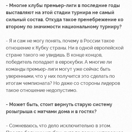
- Многие клубы премьер-лиги в последние годы
выставляют на этой стадии турнира не самый
сильный состав. Откуда такое пренебрежение ко
второму по значимости национальному турниру?
- Я и сам не могу понять, почему в России такое
отношение к Кубку страны. Ни в одной европейской
стране такого не увидишь. В конце концов,
победитель попадает в еврокубки. А многие ли
команды премьер-лиги могут уже сейчас быть
уверенными, что у них получится это сделать по
итогам чемпионата? Но даже со стороны лидеров
такое отношение недопустимо.
- Может быть, стоит вернуть старую систему
розыгрыша с матчами дома и в гостях?
- Сомневаюсь, что дело исключительно в этом.