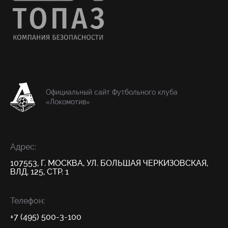
Официальный сайт Футбольного клуба
«Локомотив»
Адрес:
107553, Г. МОСКВА, УЛ. БОЛЬШАЯ ЧЕРКИЗОВСКАЯ,
ВЛД. 125, СТР. 1
Телефон:
+7 (495) 500-3-100