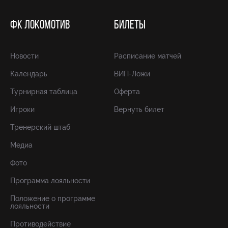
ФК ЛОКОМОТИВ
БИЛЕТЫ
Новости
Расписание матчей
Календарь
ВИП-Ложи
Турнирная таблица
Оферта
Игроки
Вернуть билет
Тренерский штаб
Медиа
Фото
Программа лояльности
Положение о программе
лояльности
Противодействие