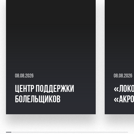
08.08.2026
08.08.2026
ЦЕНТР ПОДДЕРЖКИ
«ЛОК
БОЛЕЛЬЩИКОВ
«АКРО