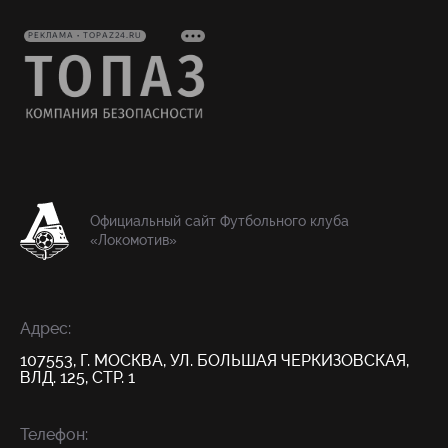
РЕКЛАМА • TOPAZ24.RU
Официальный сайт Футбольного клуба
«Локомотив»
Адрес:
107553, Г. МОСКВА, УЛ. БОЛЬШАЯ ЧЕРКИЗОВСКАЯ,
ВЛД. 125, СТР. 1
Телефон: