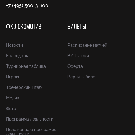
+7 (495) 500-3-100
ФК ЛОКОМОТИВ
БИЛЕТЫ
Новости
Расписание матчей
Календарь
ВИП-Ложи
Турнирная таблица
Оферта
Игроки
Вернуть билет
Тренерский штаб
Медиа
Фото
Программа лояльности
Положение о программе
лояльности