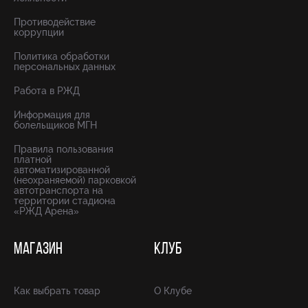
Противодействие
коррупции
Политика обработки
персональных данных
Работа в РЖД
Информация для
болельщиков МГН
Правила пользования
платной
автоматизированной
(неохраняемой) парковкой
автотранспорта на
территории стадиона
«РЖД Арена»
МАГАЗИН
КЛУБ
Как выбрать товар
О Клубе