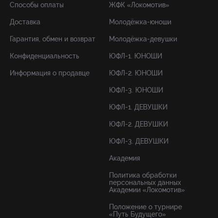
Способы оплаты
ЖФК «Локомотив»
Доставка
Молодёжка-юноши
Гарантия, обмен и возврат
Молодёжка-девушки
Конфиденциальность
ЮФЛ-1. ЮНОШИ
Информация о продавце
ЮФЛ-2. ЮНОШИ
ЮФЛ-3. ЮНОШИ
ЮФЛ-1. ДЕВУШКИ
ЮФЛ-2. ДЕВУШКИ
ЮФЛ-3. ДЕВУШКИ
Академия
Политика обработки
персональных данных
Академии «Локомотив»
Положение о турнире
«Путь Будущего»