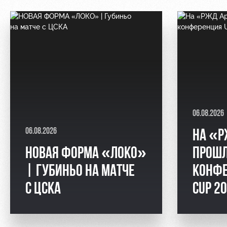
06.08.2026
06.08.2026
НА «Р
НОВАЯ ФОРМА «ЛОКО»
ПРОШЛ
| ГУБИНЬО НА МАТЧЕ
КОНФЕ
С ЦСКА
CUP 2