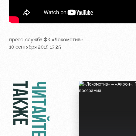
пресс-служба ФК «Локомотив»
10 сентября 2015 13:25
ТАКЖЕ
ЧИТАЙТЕ