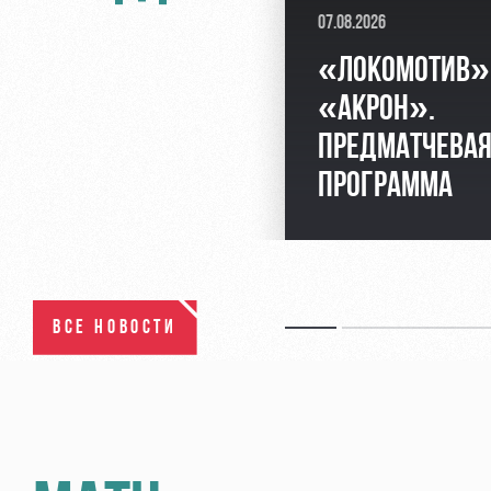
07.08.2026
«ЛОКОМОТИВ»
«АКРОН».
ПРЕДМАТЧЕВА
ПРОГРАММА
ВСЕ НОВОСТИ