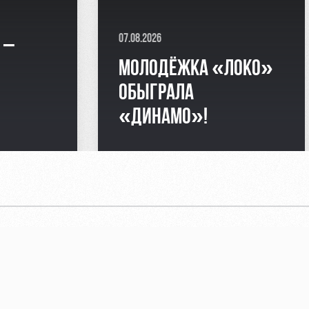
07.08.2026
 –
МОЛОДЁЖКА «ЛОКО»
Я
ОБЫГРАЛА
«ДИНАМО»!