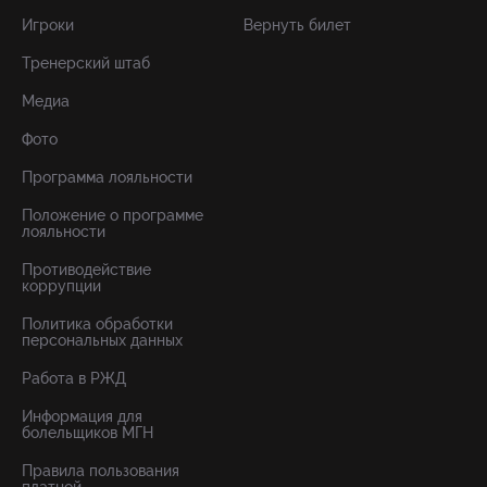
Игроки
Вернуть билет
Тренерский штаб
Медиа
Фото
Программа лояльности
Положение о программе
лояльности
Противодействие
коррупции
Политика обработки
персональных данных
Работа в РЖД
Информация для
болельщиков МГН
Правила пользования