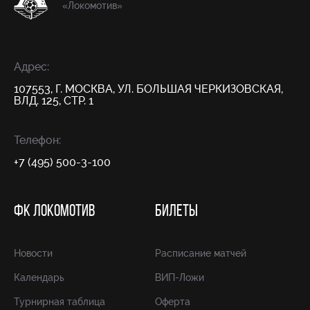
«Локомотив»
Адрес:
107553, Г. МОСКВА, УЛ. БОЛЬШАЯ ЧЕРКИЗОВСКАЯ,
ВЛД. 125, СТР. 1
Телефон:
+7 (495) 500-3-100
ФК ЛОКОМОТИВ
БИЛЕТЫ
Новости
Расписание матчей
Календарь
ВИП-Ложи
Турнирная таблица
Оферта