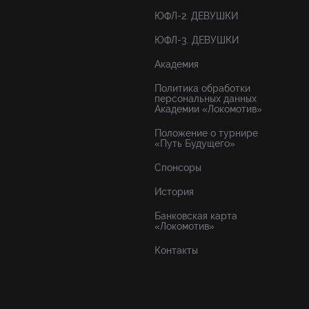
ЮФЛ-2. ДЕВУШКИ
ЮФЛ-3. ДЕВУШКИ
Академия
Политика обработки
персональных данных
Академии «Локомотив»
Положение о турнире
«Путь Будущего»
Спонсоры
История
Банковская карта
«Локомотив»
Контакты