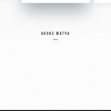
Анонс матча