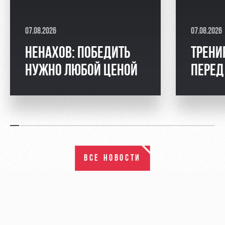
07.08.2026
07.08.2026
НЕНАХОВ: ПОБЕДИТЬ
ТРЕНИ
НУЖНО ЛЮБОЙ ЦЕНОЙ
ПЕРЕД
ВСЕ НОВОСТИ