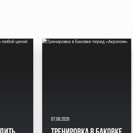
07.08.2026
ЕДИТЬ
ТРЕНИРОВКА В БАКОВКЕ