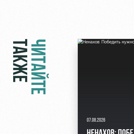
ТАКЖЕ
ЧИТАЙТЕ
07.08.2026
НЕНАХОВ: ПОБ