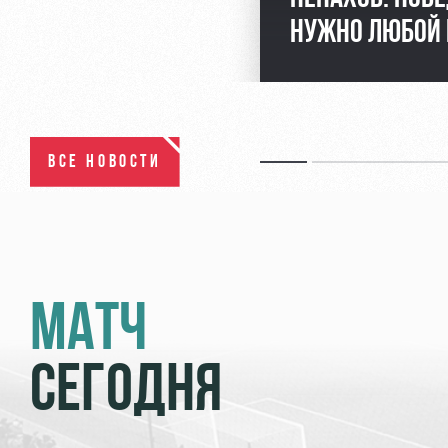
НУЖНО ЛЮБОЙ
ВСЕ НОВОСТИ
МАТЧ
СЕГОДНЯ