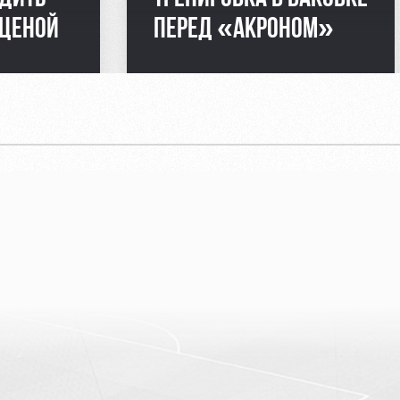
 ЦЕНОЙ
ПЕРЕД «АКРОНОМ»