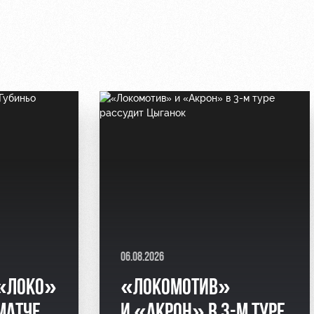
06.08.2026
 «ЛОКО»
«ЛОКОМОТИВ»
МАТЧЕ
И «АКРОН» В 3-М ТУРЕ