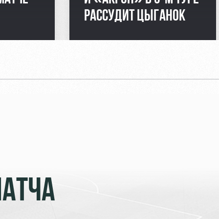
РАССУДИТ ЦЫГАНОК
МАТЧА