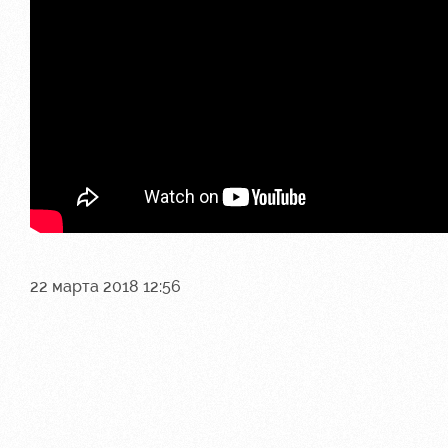
22 марта 2018 12:56