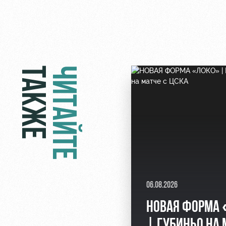
ТАКЖЕ
ЧИТАЙТЕ
06.08.2026
НОВАЯ ФОРМА
| ГУБИНЬО НА 