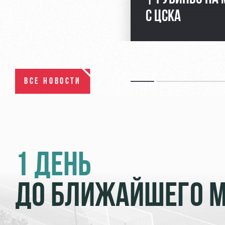
С ЦСКА
ВСЕ НОВОСТИ
1 ДЕНЬ
ДО БЛИЖАЙШЕГО 