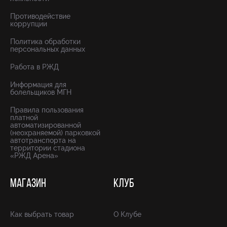
Противодействие
коррупции
Политика обработки
персональных данных
Работа в РЖД
Информация для
болельщиков МГН
Правила пользования
платной
автоматизированной
(неохраняемой) парковкой
автотранспорта на
территории стадиона
«РЖД Арена»
МАГАЗИН
КЛУБ
Как выбрать товар
О Клубе