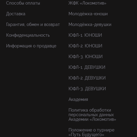
Способы оплаты
ЖФК «Локомотив»
Доставка
Молодёжка-юноши
Гарантия, обмен и возврат
Молодёжка-девушки
Конфиденциальность
ЮФЛ-1. ЮНОШИ
Информация о продавце
ЮФЛ-2. ЮНОШИ
ЮФЛ-3. ЮНОШИ
ЮФЛ-1. ДЕВУШКИ
ЮФЛ-2. ДЕВУШКИ
ЮФЛ-3. ДЕВУШКИ
Академия
Политика обработки
персональных данных
Академии «Локомотив»
Положение о турнире
«Путь Будущего»