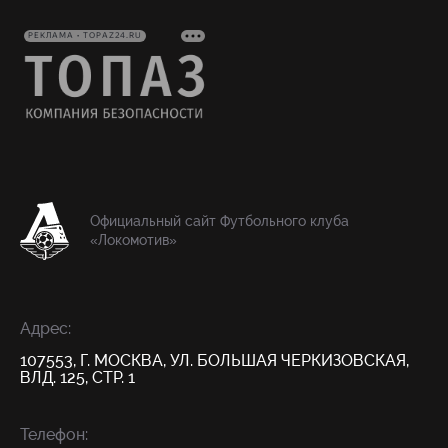
РЕКЛАМА • TOPAZ24.RU
Официальный сайт Футбольного клуба
«Локомотив»
Адрес:
107553, Г. МОСКВА, УЛ. БОЛЬШАЯ ЧЕРКИЗОВСКАЯ,
ВЛД. 125, СТР. 1
Телефон: