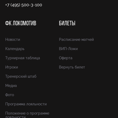
+7 (495) 500-3-100
ФК ЛОКОМОТИВ
БИЛЕТЫ
Новости
Расписание матчей
Календарь
ВИП-Ложи
Турнирная таблица
Оферта
Игроки
Вернуть билет
Тренерский штаб
Медиа
Фото
Программа лояльности
Положение о программе
лояльности