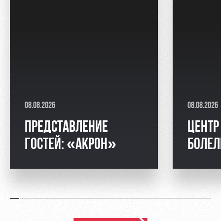
08.08.2026
08.08.2026
ПРЕДСТАВЛЕНИЕ
ЦЕНТР
ГОСТЕЙ: «АКРОН»
БОЛЕ