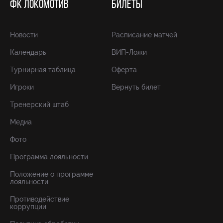
ФК ЛОКОМОТИВ
БИЛЕТЫ
Новости
Расписание матчей
Календарь
ВИП-Ложи
Турнирная таблица
Оферта
Игроки
Вернуть билет
Тренерский штаб
Медиа
Фото
Программа лояльности
Положение о программе
лояльности
Противодействие
коррупции