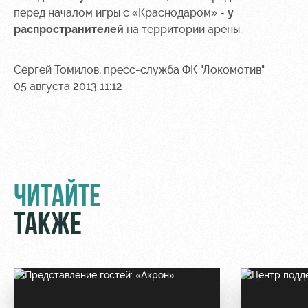
перед началом игры с «Краснодаром» -
у
распространителей
на территории арены.
Сергей Томилов, пресс-служба ФК "Локомотив"
05 августа 2013 11:12
ЧИТАЙТЕ
ТАКЖЕ