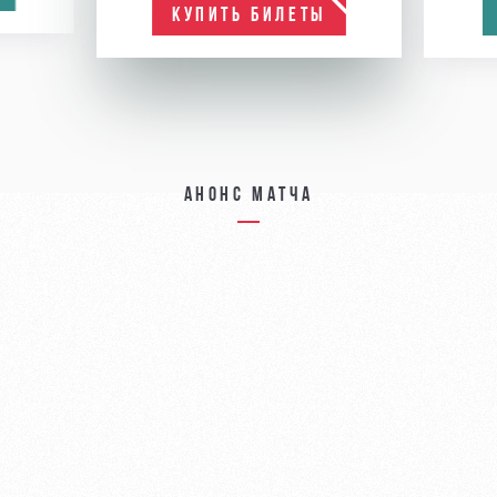
КУПИТЬ БИЛЕТЫ
Анонс матча