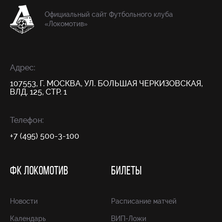
Официальный сайт Футбольного клуба
«Локомотив»
Адрес:
107553, Г. МОСКВА, УЛ. БОЛЬШАЯ ЧЕРКИЗОВСКАЯ,
ВЛД. 125, СТР. 1
Телефон:
+7 (495) 500-3-100
ФК ЛОКОМОТИВ
БИЛЕТЫ
Новости
Расписание матчей
Календарь
ВИП-Ложи