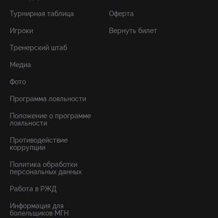
Турнирная таблица
Оферта
Игроки
Вернуть билет
Тренерский штаб
Медиа
Фото
Программа лояльности
Положение о программе
лояльности
Противодействие
коррупции
Политика обработки
персональных данных
Работа в РЖД
Информация для
болельщиков МГН