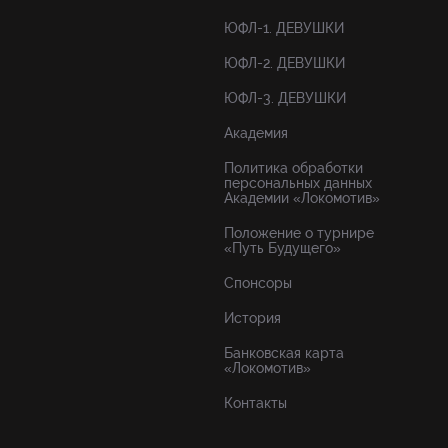
ЮФЛ-1. ДЕВУШКИ
ЮФЛ-2. ДЕВУШКИ
ЮФЛ-3. ДЕВУШКИ
Академия
Политика обработки
персональных данных
Академии «Локомотив»
Положение о турнире
«Путь Будущего»
Спонсоры
История
Банковская карта
«Локомотив»
Контакты