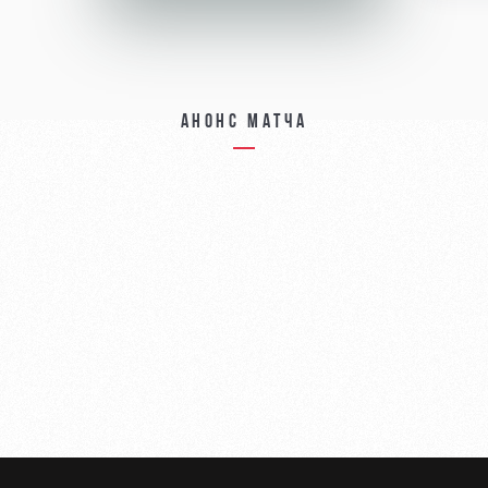
Анонс матча