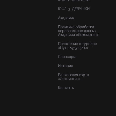
ЮФЛ-3. ДЕВУШКИ
Академия
Политика обработки
персональных данных
Академии «Локомотив»
Положение о турнире
«Путь Будущего»
Спонсоры
История
Банковская карта
«Локомотив»
Контакты