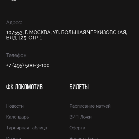
Адрес:
107553, Г. МОСКВА, УЛ. БОЛЬШАЯ ЧЕРКИЗОВСКАЯ,
ВЛД. 125, СТР. 1
Телефон:
+7 (495) 500-3-100
ФК ЛОКОМОТИВ
БИЛЕТЫ
Новости
Расписание матчей
Календарь
ВИП-Ложи
Турнирная таблица
Оферта
Игроки
Вернуть билет