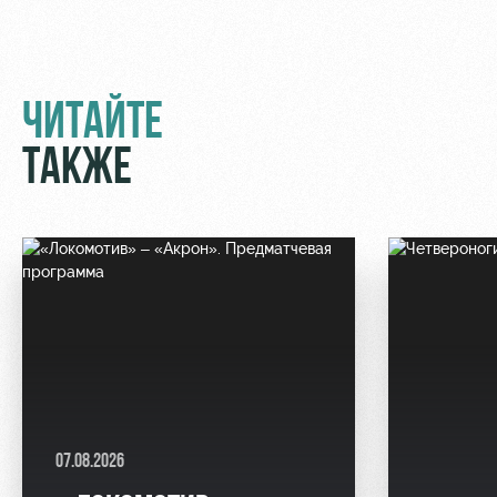
ЧИТАЙТЕ
ТАКЖЕ
07.08.2026