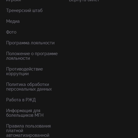
Тренерский штаб
Медиа
Фото
Программа лояльности
Положение о программе
лояльности
Противодействие
коррупции
Политика обработки
персональных данных
Работа в РЖД
Информация для
болельщиков МГН
Правила пользования
платной
автоматизированной