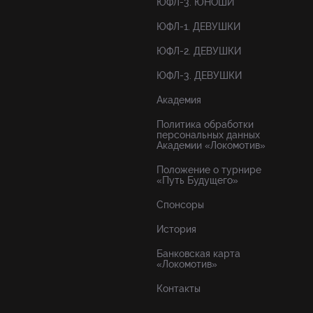
ЮФЛ-3. ЮНОШИ
ЮФЛ-1. ДЕВУШКИ
ЮФЛ-2. ДЕВУШКИ
ЮФЛ-3. ДЕВУШКИ
Академия
Политика обработки
персональных данных
Академии «Локомотив»
Положение о турнире
«Путь Будущего»
Спонсоры
История
Банковская карта
«Локомотив»
Контакты