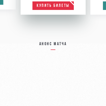
КУПИТЬ БИЛЕТЫ
Анонс матча