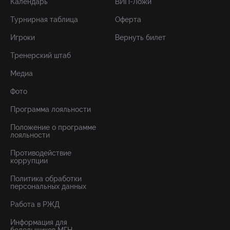
Календарь
ВИП-Ложи
Турнирная таблица
Оферта
Игроки
Вернуть билет
Тренерский штаб
Медиа
Фото
Программа лояльности
Положение о программе
лояльности
Противодействие
коррупции
Политика обработки
персональных данных
Работа в РЖД
Информация для