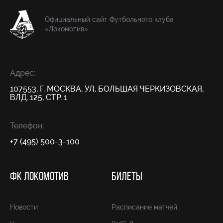
Официальный сайт Футбольного клуба
«Локомотив»
Адрес:
107553, Г. МОСКВА, УЛ. БОЛЬШАЯ ЧЕРКИЗОВСКАЯ,
ВЛД. 125, СТР. 1
Телефон:
+7 (495) 500-3-100
ФК ЛОКОМОТИВ
БИЛЕТЫ
Новости
Расписание матчей