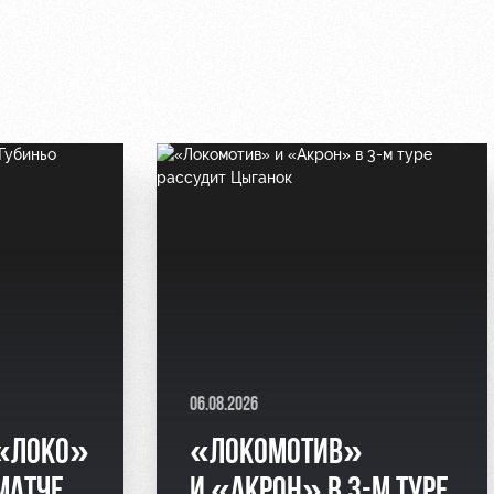
06.08.2026
 «ЛОКО»
«ЛОКОМОТИВ»
МАТЧЕ
И «АКРОН» В 3-М ТУРЕ