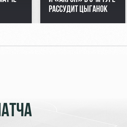
РАССУДИТ ЦЫГАНОК
МАТЧА