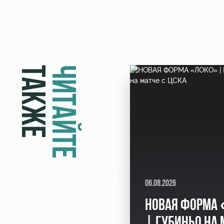
ТАКЖЕ
ЧИТАЙТЕ
06.08.2026
НОВАЯ ФОРМА
| ГУБИНЬО НА 