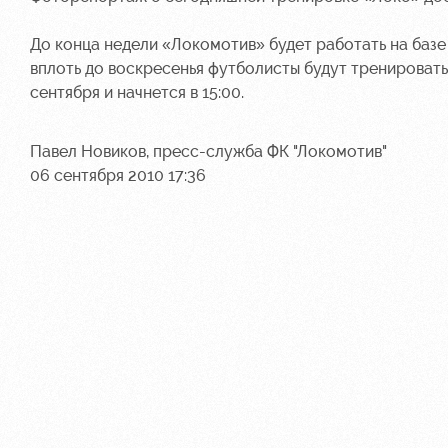
До конца недели «Локомотив» будет работать на базе
вплоть до воскресенья футболисты будут тренировать
сентября и начнется в 15:00.
Павел Новиков, пресс-служба ФК "Локомотив"
06 сентября 2010 17:36