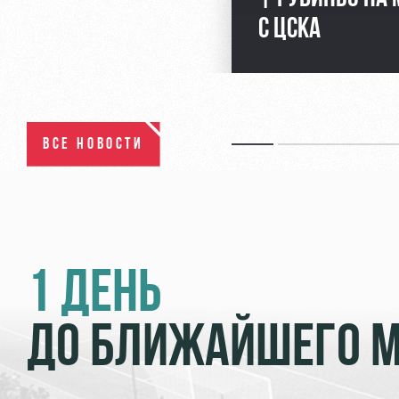
С ЦСКА
ВСЕ НОВОСТИ
1 ДЕНЬ
ДО БЛИЖАЙШЕГО 