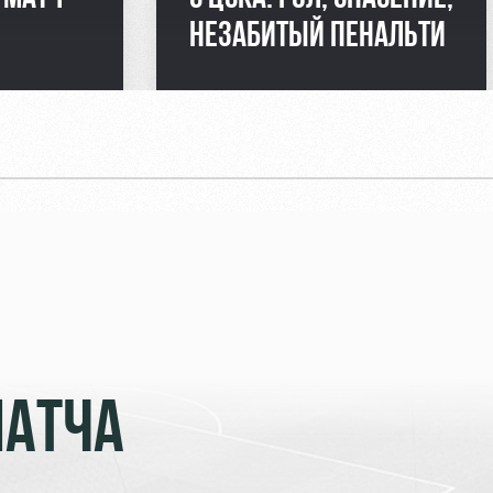
НЕЗАБИТЫЙ ПЕНАЛЬТИ
МАТЧА