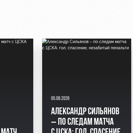
05.08.2026
АЛЕКСАНДР СИЛЬЯНОВ
– ПО СЛЕДАМ МАТЧА
 МАТЧ
С ЦСКА: ГОЛ, СПАСЕНИЕ,