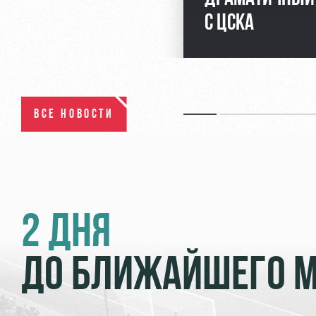
С ЦСКА
ВСЕ НОВОСТИ
2 ДНЯ
ДО БЛИЖАЙШЕГО 