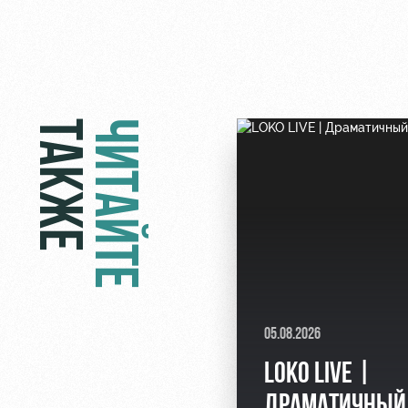
ТАКЖЕ
ЧИТАЙТЕ
05.08.2026
LOKO LIVE |
ДРАМАТИЧНЫЙ