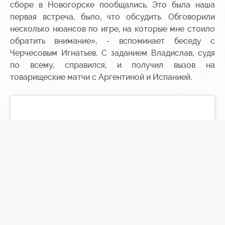
сборе в Новогорске пообщались. Это была наша
первая встреча, было, что обсудить. Обговорили
несколько нюансов по игре, на которые мне стоило
обратить внимание», - вспоминает беседу с
Черчесовым Игнатьев. С заданием Владислав, судя
по всему, справился, и получил вызов на
товарищеские матчи с Аргентиной и Испанией.