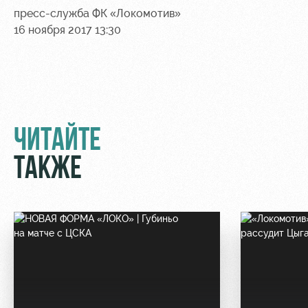
пресс-служба ФК «Локомотив»
16 ноября 2017 13:30
ЧИТАЙТЕ
ТАКЖЕ