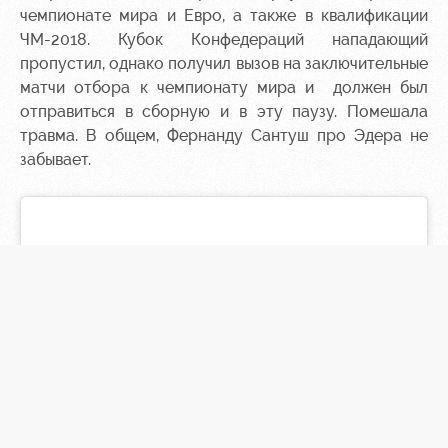
чемпионате мира и Евро, а также в квалификации
ЧМ-2018. Кубок Конфедераций нападающий
пропустил, однако получил вызов на заключительные
матчи отбора к чемпионату мира и должен был
отправиться в сборную и в эту паузу. Помешала
травма. В общем, Фернанду Сантуш про Эдера не
забывает.