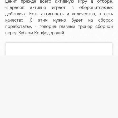
ценит прежде всего активную игру в отборе.
«Тарасов активно играет в оборонительных
действиях. Есть активность и количество, а есть
качество. С этим нужно будет на сборах
поработать», - говорил главный тренер сборной
перед Кубком Конфедераций.