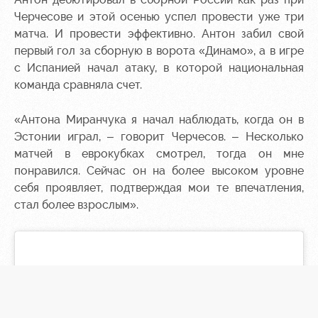
Черчесове и этой осенью успел провести уже три
матча. И провести эффективно. Антон забил свой
первый гол за сборную в ворота «Динамо», а в игре
с Испанией начал атаку, в которой национальная
команда сравняла счет.
«Антона Миранчука я начал наблюдать, когда он в
Эстонии играл, – говорит Черчесов. – Несколько
матчей в еврокубках смотрел, тогда он мне
понравился. Сейчас он на более высоком уровне
себя проявляет, подтверждая мои те впечатления,
стал более взрослым».