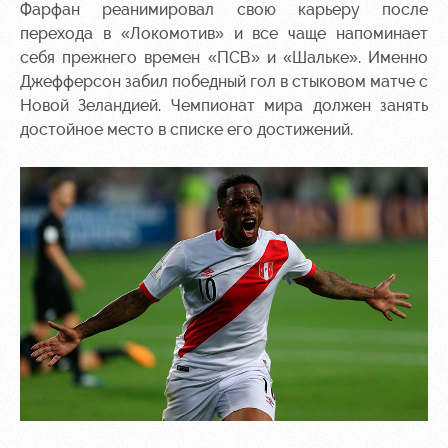
Фарфан реанимировал свою карьеру после
перехода в «Локомотив» и все чаще напоминает
себя прежнего времен «ПСВ» и «Шальке». Именно
Джефферсон забил победный гол в стыковом матче с
Новой Зеландией. Чемпионат мира должен занять
достойное место в списке его достижений.