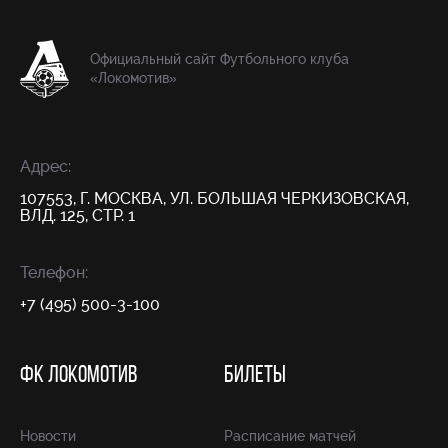
Официальный сайт Футбольного клуба
«Локомотив»
Адрес:
107553, Г. МОСКВА, УЛ. БОЛЬШАЯ ЧЕРКИЗОВСКАЯ,
ВЛД. 125, СТР. 1
Телефон:
+7 (495) 500-3-100
ФК ЛОКОМОТИВ
БИЛЕТЫ
Новости
Расписание матчей