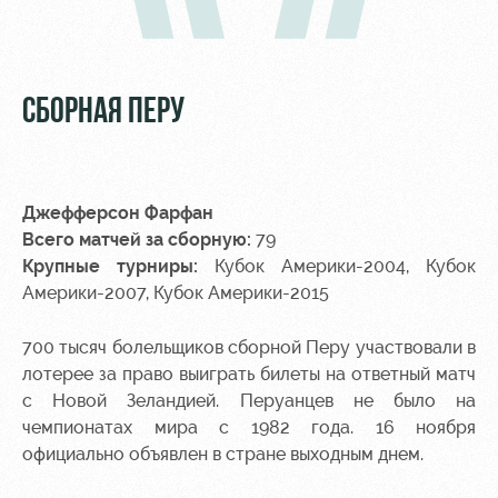
СБОРНАЯ ПЕРУ
Джефферсон Фарфан
Всего матчей за сборную:
79
Крупные турниры:
Кубок Америки-2004, Кубок
Америки-2007, Кубок Америки-2015
700 тысяч болельщиков сборной Перу участвовали в
лотерее за право выиграть билеты на ответный матч
с Новой Зеландией. Перуанцев не было на
чемпионатах мира с 1982 года. 16 ноября
официально объявлен в стране выходным днем.