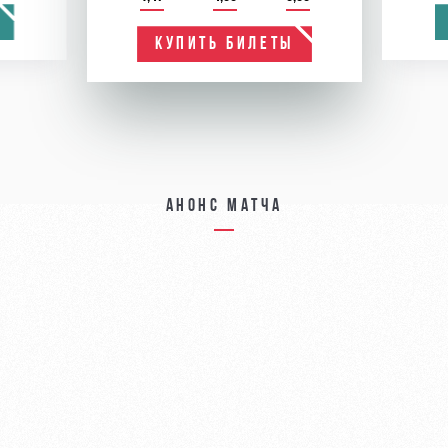
КУПИТЬ БИЛЕТЫ
Анонс матча