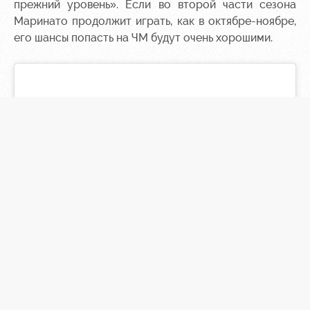
прежний уровень». Если во второй части сезона
Маринато продолжит играть, как в октябре-ноябре,
его шансы попасть на ЧМ будут очень хорошими.