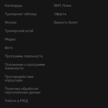
Календарь
ВИП-Ложи
Турнирная таблица
Оферта
Игроки
Вернуть билет
Тренерский штаб
Медиа
Фото
Программа лояльности
Положение о программе
лояльности
Противодействие
коррупции
Политика обработки
персональных данных
Работа в РЖД