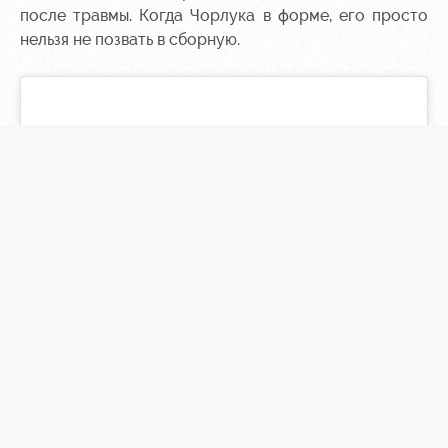
после травмы. Когда Чорлука в форме, его просто
нельзя не позвать в сборную.