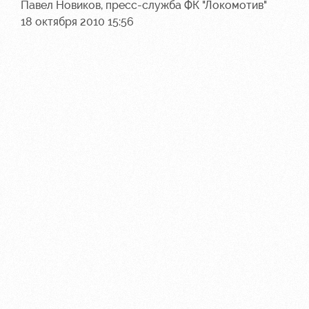
Павел Новиков, пресс-служба ФК "Локомотив"
18 октября 2010 15:56