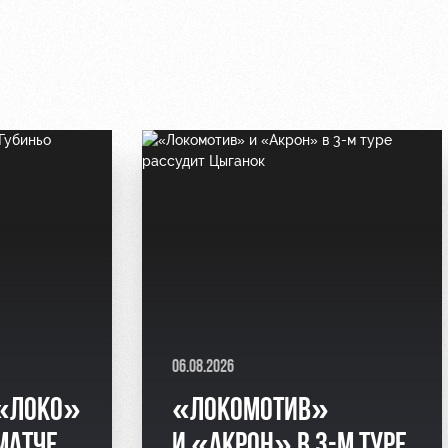
06.08.2026
 «ЛОКО»
«ЛОКОМОТИВ»
МАТЧЕ
И «АКРОН» В 3-М ТУРЕ