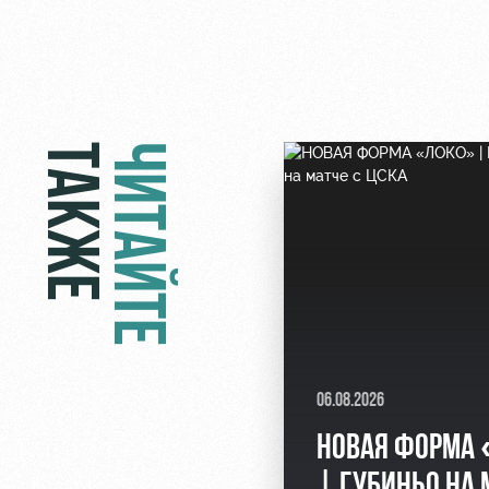
ТАКЖЕ
ЧИТАЙТЕ
06.08.2026
НОВАЯ ФОРМА
| ГУБИНЬО НА 