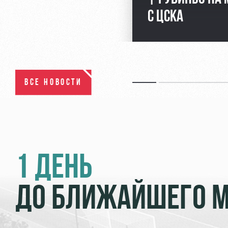
С ЦСКА
ВСЕ НОВОСТИ
1 ДЕНЬ
ДО БЛИЖАЙШЕГО 