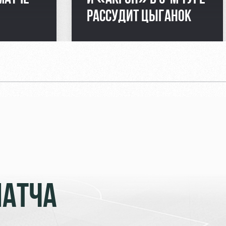
РАССУДИТ ЦЫГАНОК
МАТЧА