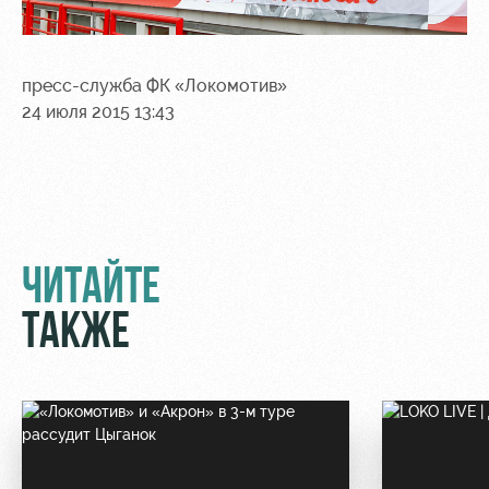
пресс-служба ФК «Локомотив»
24 июля 2015 13:43
ЧИТАЙТЕ
ТАКЖЕ