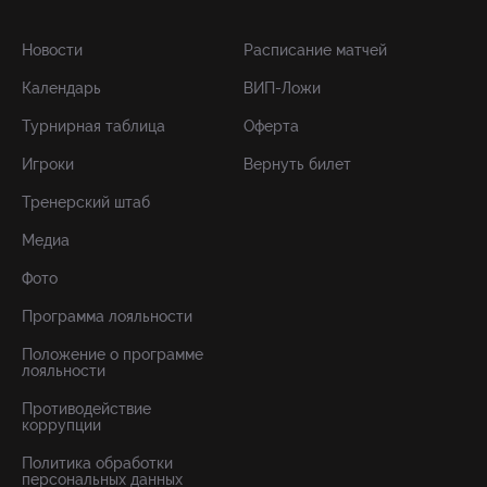
Новости
Расписание матчей
Календарь
ВИП-Ложи
Турнирная таблица
Оферта
Игроки
Вернуть билет
Тренерский штаб
Медиа
Фото
Программа лояльности
Положение о программе
лояльности
Противодействие
коррупции
Политика обработки
персональных данных