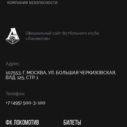
Официальный сайт Футбольного клуба
«Локомотив»
Адрес:
107553, Г. МОСКВА, УЛ. БОЛЬШАЯ ЧЕРКИЗОВСКАЯ,
ВЛД. 125, СТР. 1
Телефон:
+7 (495) 500-3-100
ФК ЛОКОМОТИВ
БИЛЕТЫ