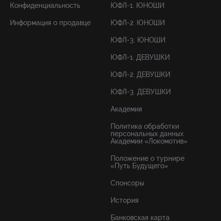
Конфиденциальность
ЮФЛ-1. ЮНОШИ
Информация о продавце
ЮФЛ-2. ЮНОШИ
ЮФЛ-3. ЮНОШИ
ЮФЛ-1. ДЕВУШКИ
ЮФЛ-2. ДЕВУШКИ
ЮФЛ-3. ДЕВУШКИ
Академия
Политика обработки
персональных данных
Академии «Локомотив»
Положение о турнире
«Путь Будущего»
Спонсоры
История
Банковская карта