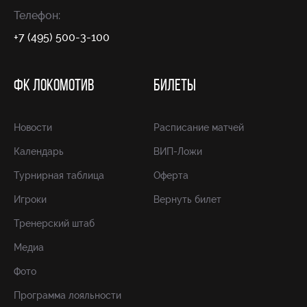
Телефон:
+7 (495) 500-3-100
ФК ЛОКОМОТИВ
БИЛЕТЫ
Новости
Расписание матчей
Календарь
ВИП-Ложи
Турнирная таблица
Оферта
Игроки
Вернуть билет
Тренерский штаб
Медиа
Фото
Программа лояльности