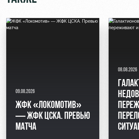
08.08.2026
ГАЛАК
09.08.2026
НЕДОВ
ЖФК «ЛОКОМОТИВ»
ПЕРЕЖ
— ЖФК ЦСКА. ПРЕВЬЮ
ПЕРЕЛ
МАТЧА
СИТУ