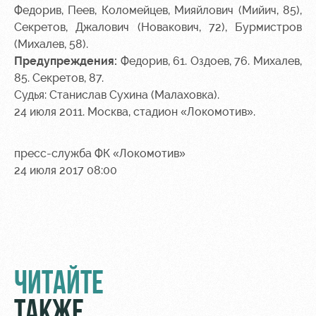
Федорив, Пеев, Коломейцев, Мияйлович (Мийич, 85),
Секретов, Джалович (Новакович, 72), Бурмистров
(Михалев, 58).
Предупреждения:
Федорив, 61. Оздоев, 76. Михалев,
85. Секретов, 87.
Судья: Станислав Сухина (Малаховка).
24 июля 2011. Москва, стадион «Локомотив».
пресс-служба ФК «Локомотив»
24 июля 2017 08:00
ЧИТАЙТЕ
ТАКЖЕ