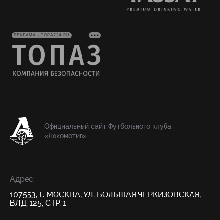
РЕКЛАМА • TOPAZ24.RU
Официальный сайт Футбольного клуба
«Локомотив»
Адрес:
107553, Г. МОСКВА, УЛ. БОЛЬШАЯ ЧЕРКИЗОВСКАЯ,
ВЛД. 125, СТР. 1