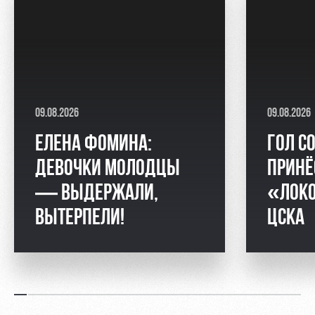
09.08.2026
09.08.2026
ЕЛЕНА ФОМИНА:
ГОЛ С
ДЕВОЧКИ МОЛОДЦЫ
ПРИНЁ
— ВЫДЕРЖАЛИ,
«ЛОКО
ВЫТЕРПЕЛИ!
ЦСКА