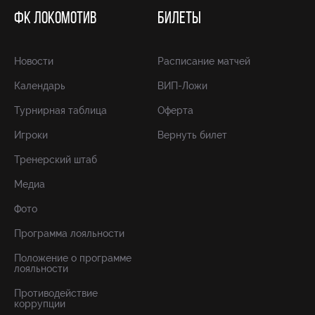
ФК ЛОКОМОТИВ
БИЛЕТЫ
Новости
Расписание матчей
Календарь
ВИП-Ложи
Турнирная таблица
Оферта
Игроки
Вернуть билет
Тренерский штаб
Медиа
Фото
Программа лояльности
Положение о программе
лояльности
Противодействие
коррупции