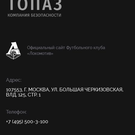
Официальный сайт Футбольного клуба
«Локомотив»
Адрес:
107553, Г. МОСКВА, УЛ. БОЛЬШАЯ ЧЕРКИЗОВСКАЯ,
ВЛД. 125, СТР. 1
Телефон:
+7 (495) 500-3-100