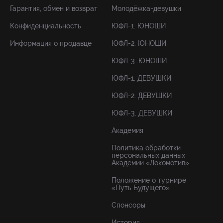
Гарантия, обмен и возврат
Молодёжка-девушки
Конфиденциальность
ЮФЛ-1. ЮНОШИ
Информация о продавце
ЮФЛ-2. ЮНОШИ
ЮФЛ-3. ЮНОШИ
ЮФЛ-1. ДЕВУШКИ
ЮФЛ-2. ДЕВУШКИ
ЮФЛ-3. ДЕВУШКИ
Академия
Политика обработки
персональных данных
Академии «Локомотив»
Положение о турнире
«Путь Будущего»
Спонсоры
История