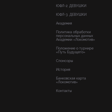
ЮФЛ-2. ДЕВУШКИ
ЮФЛ-3. ДЕВУШКИ
Академия
Политика обработки
персональных данных
Академии «Локомотив»
Положение о турнире
«Путь Будущего»
Спонсоры
История
Банковская карта
«Локомотив»
Контакты