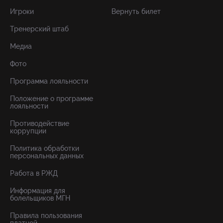
Игроки
Вернуть билет
Тренерский штаб
Медиа
Фото
Программа лояльности
Положение о программе
лояльности
Противодействие
коррупции
Политика обработки
персональных данных
Работа в РЖД
Информация для
болельщиков МГН
Правила пользования