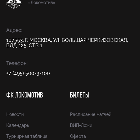
«Локомотив»
Адрес:
107553, Г. МОСКВА, УЛ. БОЛЬШАЯ ЧЕРКИЗОВСКАЯ,
ВЛД. 125, СТР. 1
Телефон:
+7 (495) 500-3-100
ФК ЛОКОМОТИВ
БИЛЕТЫ
Новости
Расписание матчей
Календарь
ВИП-Ложи
Турнирная таблица
Оферта