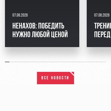
07.08.2026
07.08.2026
НЕНАХОВ: ПОБЕДИТЬ
ТРЕНИ
НУЖНО ЛЮБОЙ ЦЕНОЙ
ПЕРЕД
ВСЕ НОВОСТИ