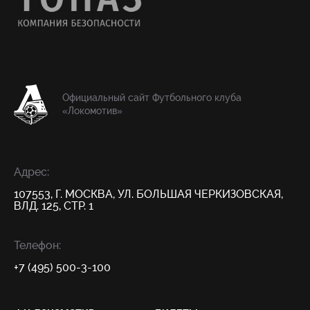
Официальный сайт Футбольного клуба
«Локомотив»
Адрес:
107553, Г. МОСКВА, УЛ. БОЛЬШАЯ ЧЕРКИЗОВСКАЯ,
ВЛД. 125, СТР. 1
Телефон:
+7 (495) 500-3-100