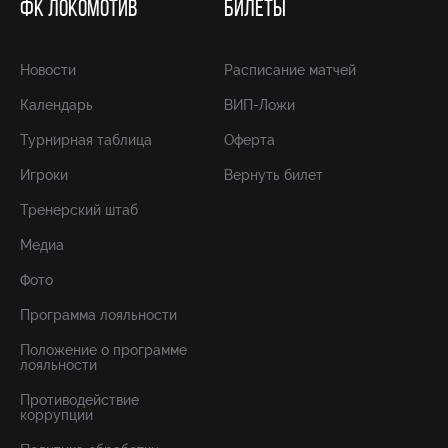
ФК ЛОКОМОТИВ
БИЛЕТЫ
Новости
Расписание матчей
Календарь
ВИП-Ложи
Турнирная таблица
Оферта
Игроки
Вернуть билет
Тренерский штаб
Медиа
Фото
Программа лояльности
Положение о программе
лояльности
Противодействие
коррупции