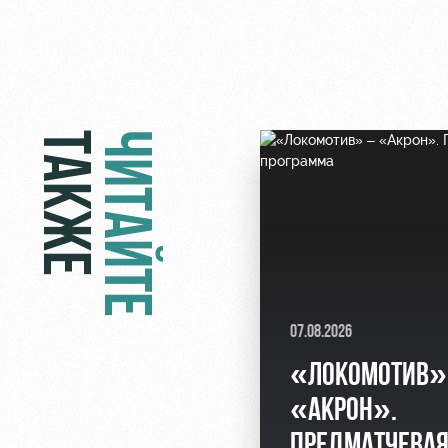
ТАКЖЕ
ЧИТАЙТЕ
07.08.2026
«ЛОКОМОТИВ»
«АКРОН».
ПРЕДМАТЧЕВА