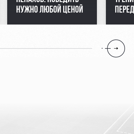
НУЖНО ЛЮБОЙ ЦЕНОЙ
ПЕРЕ