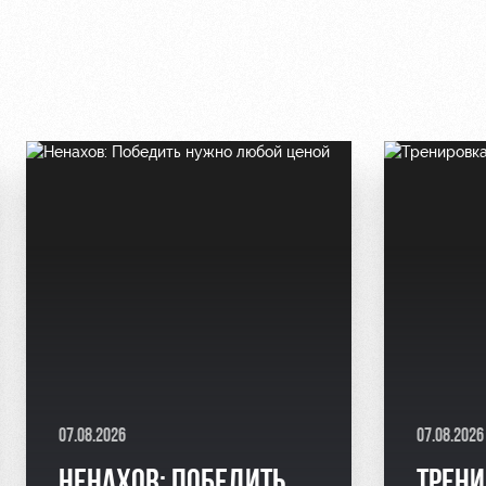
07.08.2026
07.08.2026
НЕНАХОВ: ПОБЕДИТЬ
ТРЕНИ