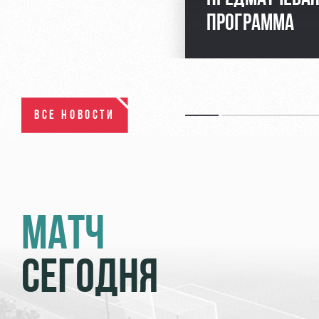
ПРОГРАММА
ВСЕ НОВОСТИ
МАТЧ
СЕГОДНЯ