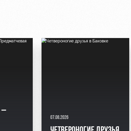
 –
07.08.2026
Я
ЧЕТВЕРОНОГИЕ ДРУЗЬЯ