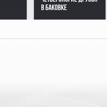
В БАКОВКЕ