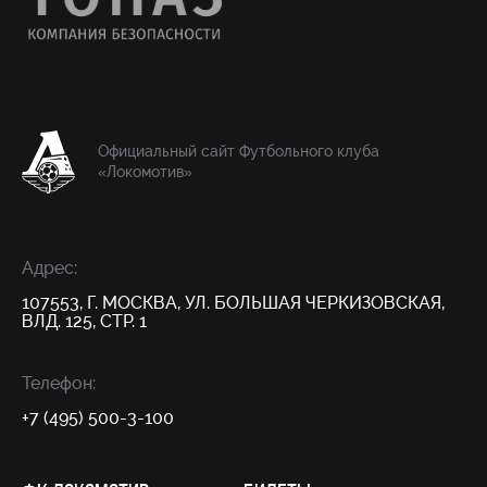
Официальный сайт Футбольного клуба
«Локомотив»
Адрес:
107553, Г. МОСКВА, УЛ. БОЛЬШАЯ ЧЕРКИЗОВСКАЯ,
ВЛД. 125, СТР. 1
Телефон:
+7 (495) 500-3-100