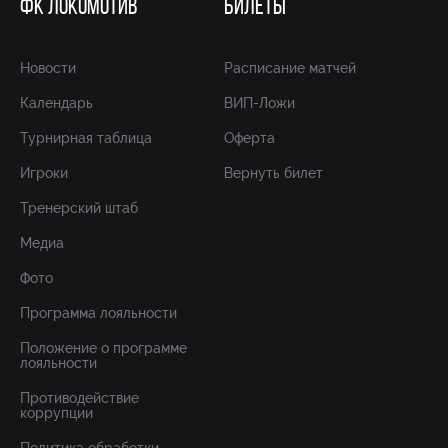
ФК ЛОКОМОТИВ
БИЛЕТЫ
Новости
Расписание матчей
Календарь
ВИП-Ложи
Турнирная таблица
Оферта
Игроки
Вернуть билет
Тренерский штаб
Медиа
Фото
Программа лояльности
Положение о программе
лояльности
Противодействие
коррупции