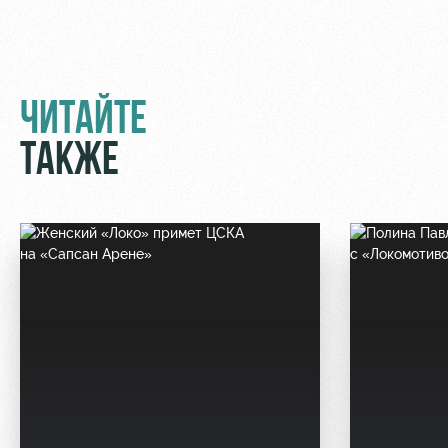
ЧИТАЙТЕ
ТАКЖЕ