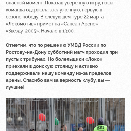
опасный момент. Показав уверенную игру, наша
команда одержала заслуженную, первую в
сезоне победу. В следующем туре 22 марта
«Локомотив» примет на «Сапсан Арене»
«Звезду-2005». Начало в 13:00.
Отметим, что по решению УМВД России по
Ростову-на-Дону субботний матч проходил при
пустых трибунах. Но болельщики «Локо»
приехали в донскую столицу и активно
поддерживали нашу команду из-за пределов
арены. Спасибо вам за верность клубу, вы —
лучшие!