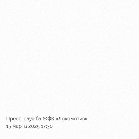
Пресс-служба ЖФК «Локомотив»
15 марта 2025 17:30