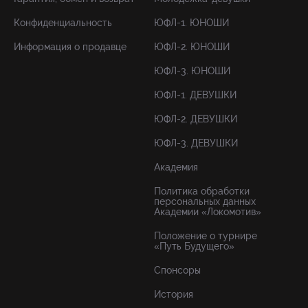
Конфиденциальность
ЮФЛ-1. ЮНОШИ
Информация о продавце
ЮФЛ-2. ЮНОШИ
ЮФЛ-3. ЮНОШИ
ЮФЛ-1. ДЕВУШКИ
ЮФЛ-2. ДЕВУШКИ
ЮФЛ-3. ДЕВУШКИ
Академия
Политика обработки
персональных данных
Академии «Локомотив»
Положение о турнире
«Путь Будущего»
Спонсоры
История