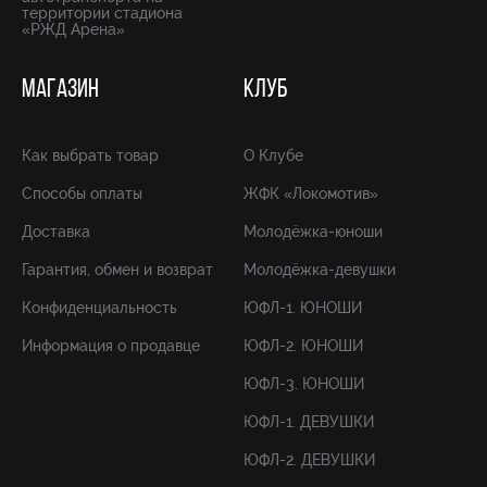
территории стадиона
«РЖД Арена»
МАГАЗИН
КЛУБ
Как выбрать товар
О Клубе
Способы оплаты
ЖФК «Локомотив»
Доставка
Молодёжка-юноши
Гарантия, обмен и возврат
Молодёжка-девушки
Конфиденциальность
ЮФЛ-1. ЮНОШИ
Информация о продавце
ЮФЛ-2. ЮНОШИ
ЮФЛ-3. ЮНОШИ
ЮФЛ-1. ДЕВУШКИ
ЮФЛ-2. ДЕВУШКИ