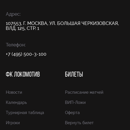
Адрес:
107553, Г. МОСКВА, УЛ. БОЛЬШАЯ ЧЕРКИЗОВСКАЯ,
ВЛД. 125, СТР. 1
Телефон:
+7 (495) 500-3-100
ФК ЛОКОМОТИВ
БИЛЕТЫ
Новости
Расписание матчей
Календарь
ВИП-Ложи
Турнирная таблица
Оферта
Игроки
Вернуть билет