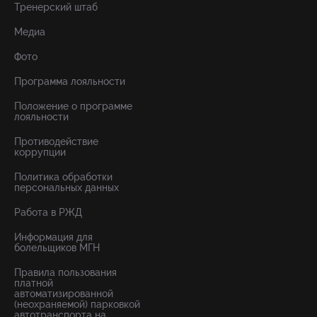
Тренерский штаб
Медиа
Фото
Программа лояльности
Положение о программе
лояльности
Противодействие
коррупции
Политика обработки
персональных данных
Работа в РЖД
Информация для
болельщиков МГН
Правила пользования
платной
автоматизированной
(неохраняемой) парковкой
автотранспорта на