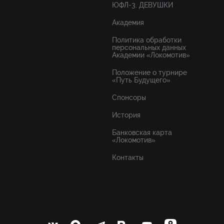
ЮФЛ-3. ДЕВУШКИ
Академия
Политика обработки
персональных данных
Академии «Локомотив»
Положение о турнире
«Путь Будущего»
Спонсоры
История
Банковская карта
«Локомотив»
Контакты