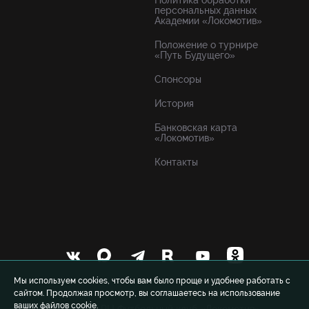
Политика обработки
персональных данных
Академии «Локомотив»
Положение о турнире
«Путь Будущего»
Спонсоры
История
Банковская карта
«Локомотив»
Контакты
Мы используем cookies, чтобы вам было проще и удобнее работать с
сайтом. Продолжая просмотр, вы соглашаетесь на использование
ваших файлов cookie.