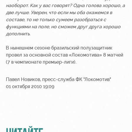
наоборот. Как у вас говорят? Одна голова хорошо, а
две лучше. Уверен, что если мы оба окажемся в
составе, то не только сумеем разобраться с
функциями на поле, но сможем друг друга хорошо
дополнить.
В нынешнем сезоне бразильский полузащитник
провел за основной состав «Локомотива» 8 матчей
(7 в чемпионате премьер-лиги).
Павел Новиков, пресс-служба ФК "Локомотив"
01 октября 2010 19:09