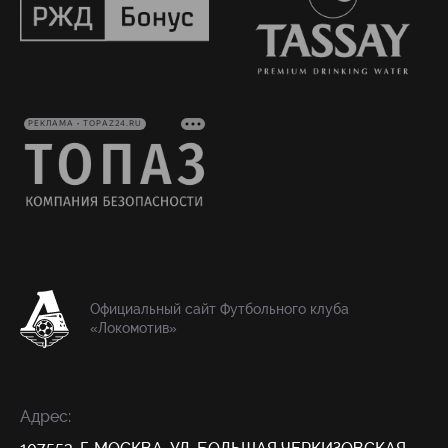
РЕКЛАМА • TOPAZ24.RU
Официальный сайт Футбольного клуба
«Локомотив»
Адрес: