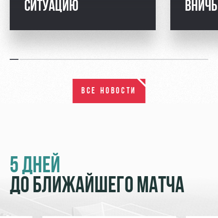
СИТУАЦИЮ
ВНИЧ
ВСЕ НОВОСТИ
5 ДНЕЙ
ДО БЛИЖАЙШЕГО МАТЧА