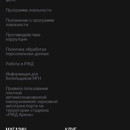
Фото
Программа лояльности
Положение о программе
лояльности
Противодействие
коррупции
Политика обработки
персональных данных
Работа в РЖД
Информация для
болельщиков МГН
Правила пользования
платной
автоматизированной
(неохраняемой) парковкой
автотранспорта на
территории стадиона
«РЖД Арена»